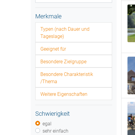
Merkmale
Typen (nach Dauer und
Tageslage)
Geeignet für
Besondere Zielgruppe
Besondere Charakteristik
/Thema
Weitere Eigenschaften
Schwierigkeit
egal
sehr einfach