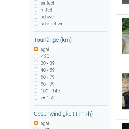
einfach
mittel
schwer
sehr schwer
Tourlänge (km)
egal
< 20
20 - 39
40 - 59
60 - 79
80 - 99
100 - 149
>= 150
Geschwindigkeit (km/h)
egal