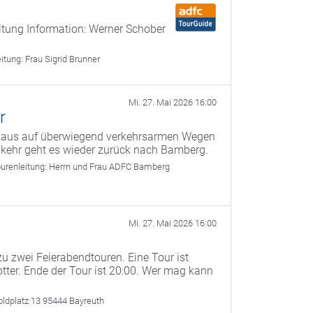
itung Information: Werner Schober
eitung:
Frau Sigrid Brunner
Mi. 27. Mai 2026 16:00
r
g aus auf überwiegend verkehrsarmen Wegen
kehr geht es wieder zurück nach Bamberg.
urenleitung:
Herrn und Frau ADFC Bamberg
Mi. 27. Mai 2026 16:00
u zwei Feierabendtouren. Eine Tour ist
otter. Ende der Tour ist 20:00. Wer mag kann
oldplatz 13 95444 Bayreuth