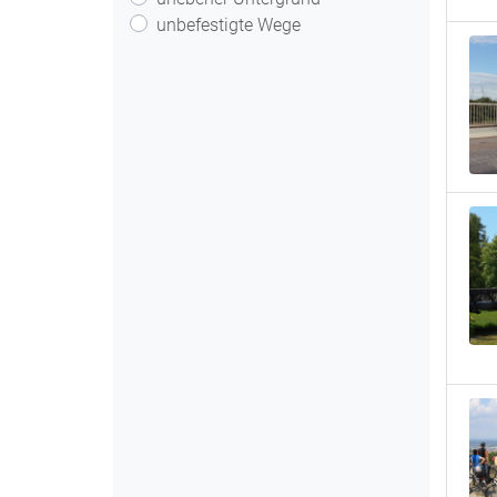
unbefestigte Wege