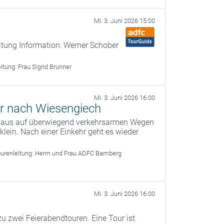
Mi. 3. Juni 2026 15:00
itung Information: Werner Schober
eitung:
Frau Sigrid Brunner
Mi. 3. Juni 2026 16:00
r nach Wiesengiech
g aus auf überwiegend verkehrsarmen Wegen
ein. Nach einer Einkehr geht es wieder
urenleitung:
Herrn und Frau ADFC Bamberg
Mi. 3. Juni 2026 16:00
u zwei Feierabendtouren. Eine Tour ist