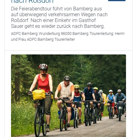
nach Roßdorf
Die Feierabendtour führt von Bamberg aus
auf überwiegend verkehrsarmen Wegen nach
Roßdorf. Nach einer Einkehr im Gasthof
Sauer geht es wieder zurück nach Bamberg.
ADFC Bamberg
Wunderburg 96050 Bamberg
Tourenleitung:
Herrn
und Frau ADFC Bamberg Tourenleiter