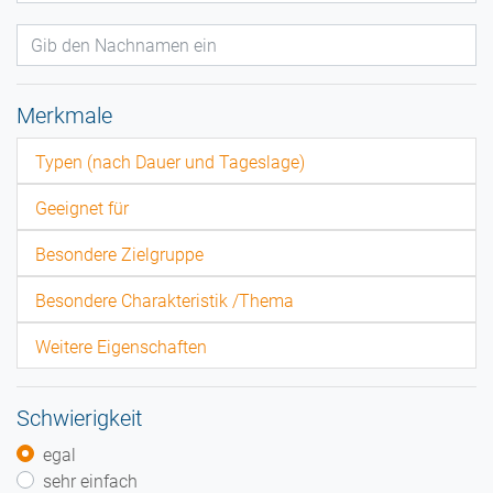
Merkmale
Typen (nach Dauer und Tageslage)
Geeignet für
Besondere Zielgruppe
Besondere Charakteristik /Thema
Weitere Eigenschaften
Schwierigkeit
egal
sehr einfach