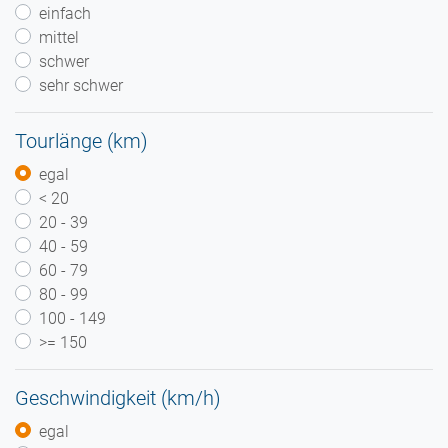
einfach
mittel
schwer
sehr schwer
Tourlänge (km)
egal
< 20
20 - 39
40 - 59
60 - 79
80 - 99
100 - 149
>= 150
Geschwindigkeit (km/h)
egal