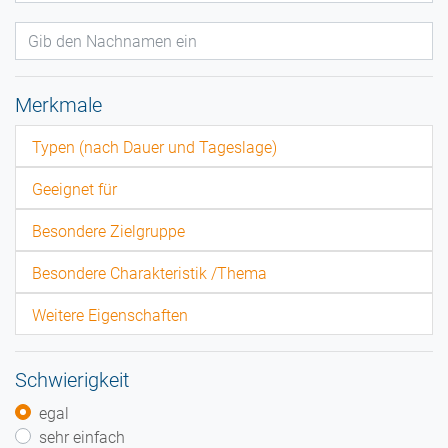
Merkmale
Typen (nach Dauer und Tageslage)
Geeignet für
Besondere Zielgruppe
Besondere Charakteristik /Thema
Weitere Eigenschaften
Schwierigkeit
egal
sehr einfach