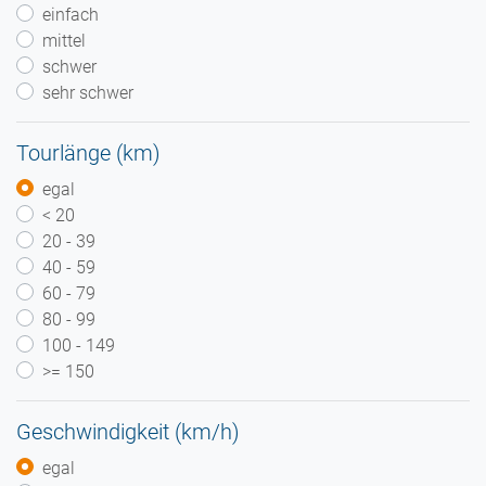
einfach
mittel
schwer
sehr schwer
Tourlänge (km)
egal
< 20
20 - 39
40 - 59
60 - 79
80 - 99
100 - 149
>= 150
Geschwindigkeit (km/h)
egal