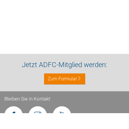
Jetzt ADFC-Mitglied werden:
Zum Formular
Bleiben Sie in Kontakt