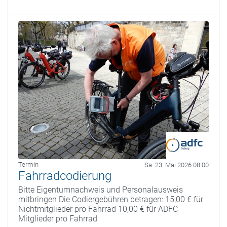
Termin
Sa. 23. Mai 2026 08:00
Fahrradcodierung
Bitte Eigentumnachweis und Personalausweis
mitbringen Die Codiergebühren betragen: 15,00 € für
Nichtmitglieder pro Fahrrad 10,00 € für ADFC
Mitglieder pro Fahrrad