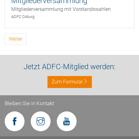
Mitgliederversammlung
Mitgliederversammlung mit Vorstandswahlen
ADFC Coburg
Weiter
Jetzt ADFC-Mitglied werden:
Zum Formular
Bleiben Sie in Kontakt