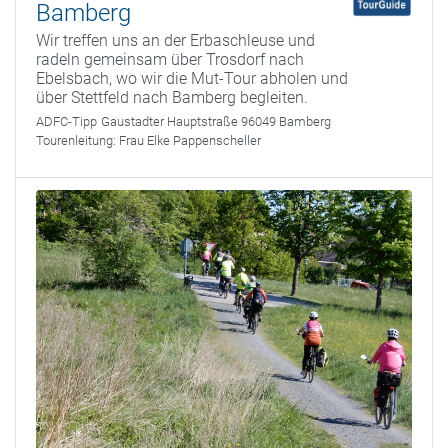
Bamberg
Wir treffen uns an der Erbaschleuse und
radeln gemeinsam über Trosdorf nach
Ebelsbach, wo wir die Mut-Tour abholen und
über Stettfeld nach Bamberg begleiten.
ADFC-Tipp
Gaustadter Hauptstraße 96049 Bamberg
Tourenleitung:
Frau Elke Pappenscheller