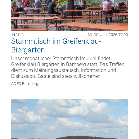
Termin
Mi. 10. Juni 2026 17:00
Stammtisch im Greifenklau-
Biergarten
Unser monatlicher Stammtisch im Juni findet
Greifenklau Biergarten in Bamberg statt. Das Treffen
dient zum Meinungsaustausch, Information und
Diskussion. Gäste sind stets willkommen.
ADFC Bamberg