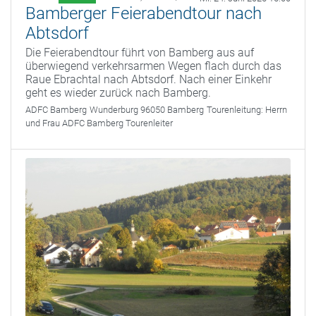
Bamberger Feierabendtour nach
Abtsdorf
Die Feierabendtour führt von Bamberg aus auf
überwiegend verkehrsarmen Wegen flach durch das
Raue Ebrachtal nach Abtsdorf. Nach einer Einkehr
geht es wieder zurück nach Bamberg.
ADFC Bamberg
Wunderburg 96050 Bamberg
Tourenleitung:
Herrn
und Frau ADFC Bamberg Tourenleiter