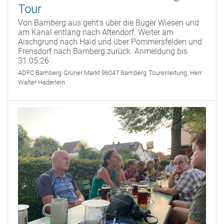
Tour
Von Bamberg aus geht's über die Buger Wiesen und
am Kanal entlang nach Altendorf. Weiter am
Aischgrund nach Haid und über Pommersfelden und
Frensdorf nach Bamberg zurück. Anmeldung bis
31.05.26
ADFC Bamberg
Grüner Markt 96047 Bamberg
Tourenleitung:
Herr
Walter Haderlein