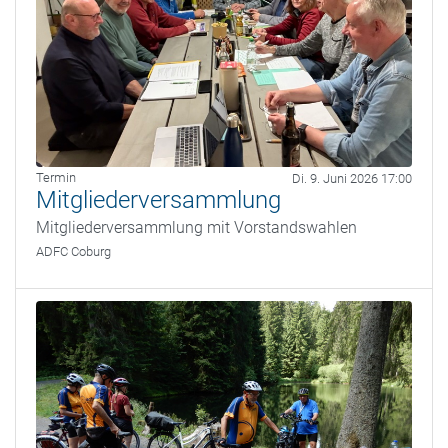
Termin
Di. 9. Juni 2026 17:00
Mitgliederversammlung
Mitgliederversammlung mit Vorstandswahlen
ADFC Coburg