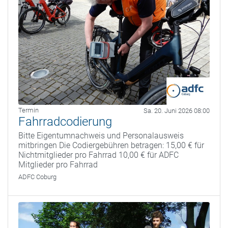
Termin
Sa. 20. Juni 2026 08:00
Fahrradcodierung
Bitte Eigentumnachweis und Personalausweis
mitbringen Die Codiergebühren betragen: 15,00 € für
Nichtmitglieder pro Fahrrad 10,00 € für ADFC
Mitglieder pro Fahrrad
ADFC Coburg