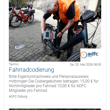
Termin
Sa. 23. Mai 2026 08:00
Fahrradcodierung
Bitte Eigentumnachweis und Personalausweis
mitbringen Die Codiergebühren betragen: 15,00 € für
Nichtmitglieder pro Fahrrad 10,00 € für ADFC
Mitglieder pro Fahrrad
ADFC Coburg