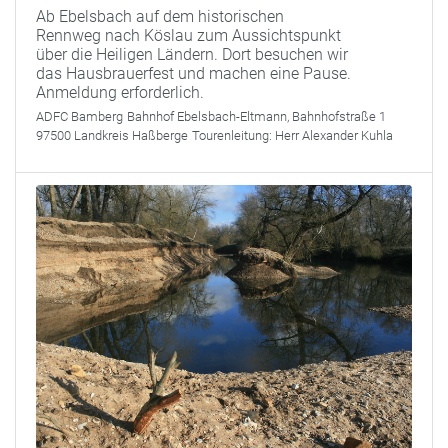
Ab Ebelsbach auf dem historischen
Rennweg nach Köslau zum Aussichtspunkt
über die Heiligen Ländern. Dort besuchen wir
das Hausbrauerfest und machen eine Pause.
Anmeldung erforderlich.
ADFC Bamberg
Bahnhof Ebelsbach-Eltmann, Bahnhofstraße 1
97500 Landkreis Haßberge
Tourenleitung:
Herr Alexander Kuhla