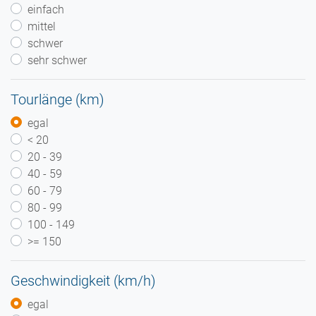
einfach
mittel
schwer
sehr schwer
Tourlänge (km)
egal
< 20
20 - 39
40 - 59
60 - 79
80 - 99
100 - 149
>= 150
Geschwindigkeit (km/h)
egal