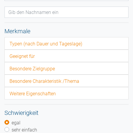
Merkmale
Typen (nach Dauer und Tageslage)
Geeignet für
Besondere Zielgruppe
Besondere Charakteristik /Thema
Weitere Eigenschaften
Schwierigkeit
egal
sehr einfach