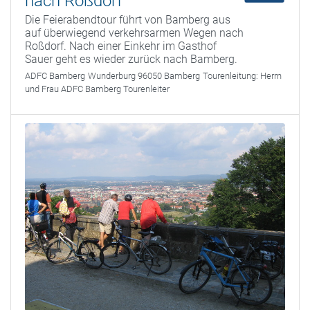
nach Roßdorf
Die Feierabendtour führt von Bamberg aus
auf überwiegend verkehrsarmen Wegen nach
Roßdorf. Nach einer Einkehr im Gasthof
Sauer geht es wieder zurück nach Bamberg.
ADFC Bamberg
Wunderburg 96050 Bamberg
Tourenleitung:
Herrn
und Frau ADFC Bamberg Tourenleiter