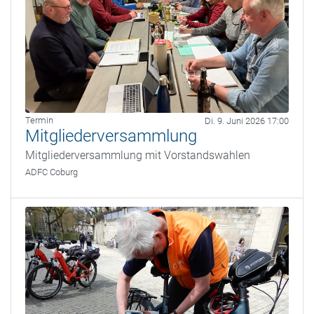
Termin
Di. 9. Juni 2026 17:00
Mitgliederversammlung
Mitgliederversammlung mit Vorstandswahlen
ADFC Coburg