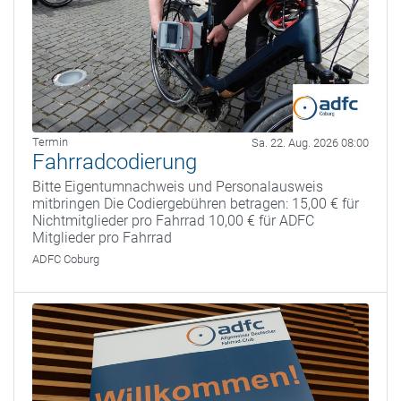
Termin
Sa. 22. Aug. 2026 08:00
Fahrradcodierung
Bitte Eigentumnachweis und Personalausweis
mitbringen Die Codiergebühren betragen: 15,00 € für
Nichtmitglieder pro Fahrrad 10,00 € für ADFC
Mitglieder pro Fahrrad
ADFC Coburg