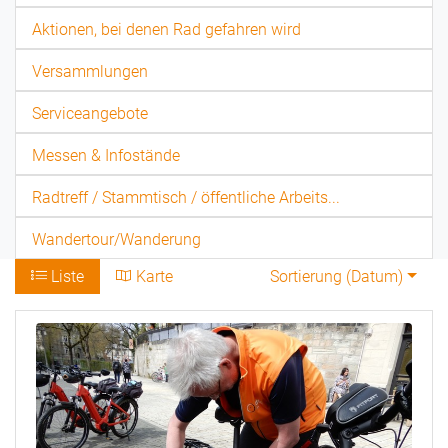
Aktionen, bei denen Rad gefahren wird
Versammlungen
Serviceangebote
Messen & Infostände
Radtreff / Stammtisch / öffentliche Arbeits...
Wandertour/Wanderung
Liste
Karte
Sortierung (
Datum
)