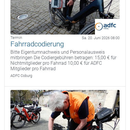
Termin
Sa. 20. Juni 2026 08:00
Fahrradcodierung
Bitte Eigentumnachweis und Personalausweis
mitbringen Die Codiergebühren betragen: 15,00 € für
Nichtmitglieder pro Fahrrad 10,00 € für ADFC
Mitglieder pro Fahrrad
ADFC Coburg