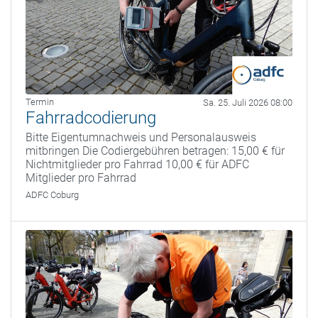
Termin
Sa. 25. Juli 2026 08:00
Fahrradcodierung
Bitte Eigentumnachweis und Personalausweis
mitbringen Die Codiergebühren betragen: 15,00 € für
Nichtmitglieder pro Fahrrad 10,00 € für ADFC
Mitglieder pro Fahrrad
ADFC Coburg