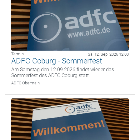
Termin
Sa. 12. Sep. 2026 12:00
ADFC Coburg - Sommerfest
Am Samstag den 12.09.2026 findet wieder das
Sommerfest des ADFC Coburg statt.
ADFC Obermain