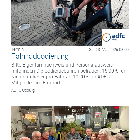
Termin
Sa. 23. Mai 2026 08:00
Fahrradcodierung
Bitte Eigentumnachweis und Personalausweis
mitbringen Die Codiergebühren betragen: 15,00 € für
Nichtmitglieder pro Fahrrad 10,00 € für ADFC
Mitglieder pro Fahrrad
ADFC Coburg