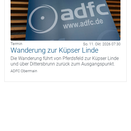
Termin
So. 11. Okt. 2026 07:30
Wanderung zur Küpser Linde
Die Wanderung führt von Pferdsfeld zur Küpser Linde
und über Dittersbrunn zurück zum Ausgangspunkt.
ADFC Obermain