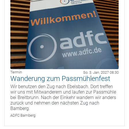
Termin
So. 3. Jan. 2027 08:30
Wanderung zum Passmühlenfest
Wir benutzen den Zug nach Ebelsbach. Dort treffen
wir uns mit Mitwanderern und laufen zur Passmühle
bei Breitbrunn. Nach der Einkehr wandern wir anders
zurück und nehmen den nächsten Zug nach
Bamberg.
ADFC Bamberg