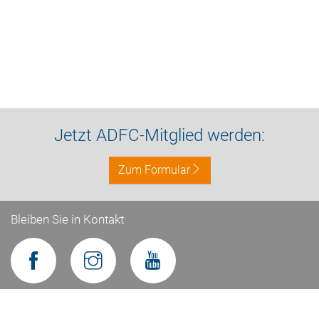
Jetzt ADFC-Mitglied werden:
Zum Formular
Bleiben Sie in Kontakt
Impressum
Datenschutz
Kontakt