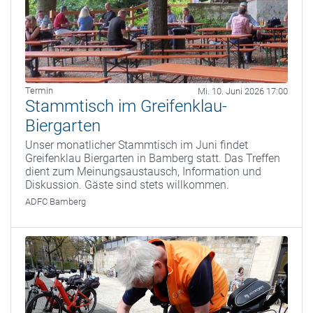
Termin
Mi. 10. Juni 2026 17:00
Stammtisch im Greifenklau-
Biergarten
Unser monatlicher Stammtisch im Juni findet
Greifenklau Biergarten in Bamberg statt. Das Treffen
dient zum Meinungsaustausch, Information und
Diskussion. Gäste sind stets willkommen.
ADFC Bamberg