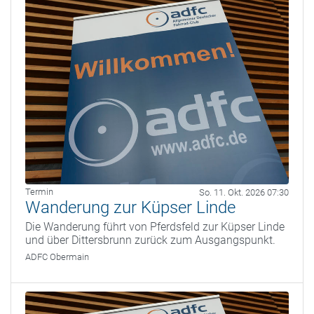
Termin
So. 11. Okt. 2026 07:30
Wanderung zur Küpser Linde
Die Wanderung führt von Pferdsfeld zur Küpser Linde
und über Dittersbrunn zurück zum Ausgangspunkt.
ADFC Obermain