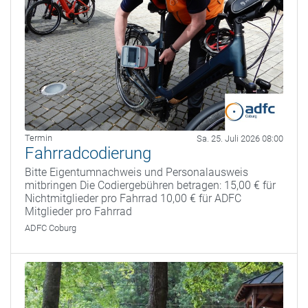
Termin
Sa. 25. Juli 2026 08:00
Fahrradcodierung
Bitte Eigentumnachweis und Personalausweis
mitbringen Die Codiergebühren betragen: 15,00 € für
Nichtmitglieder pro Fahrrad 10,00 € für ADFC
Mitglieder pro Fahrrad
ADFC Coburg