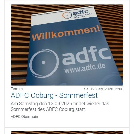
Termin
Sa. 12. Sep. 2026 12:00
ADFC Coburg - Sommerfest
Am Samstag den 12.09.2026 findet wieder das
Sommerfest des ADFC Coburg statt.
ADFC Obermain