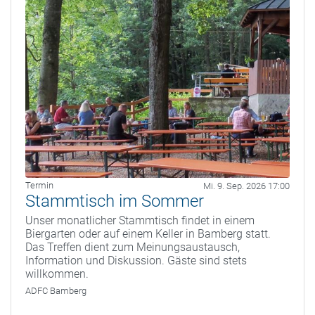
Termin
Mi. 9. Sep. 2026 17:00
Stammtisch im Sommer
Unser monatlicher Stammtisch findet in einem
Biergarten oder auf einem Keller in Bamberg statt.
Das Treffen dient zum Meinungsaustausch,
Information und Diskussion. Gäste sind stets
willkommen.
ADFC Bamberg