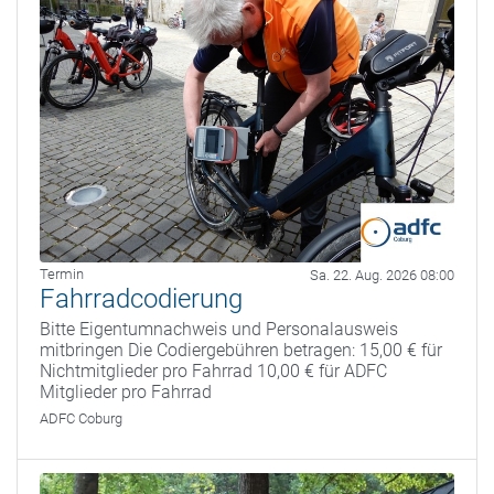
Termin
Sa. 22. Aug. 2026 08:00
Fahrradcodierung
Bitte Eigentumnachweis und Personalausweis
mitbringen Die Codiergebühren betragen: 15,00 € für
Nichtmitglieder pro Fahrrad 10,00 € für ADFC
Mitglieder pro Fahrrad
ADFC Coburg