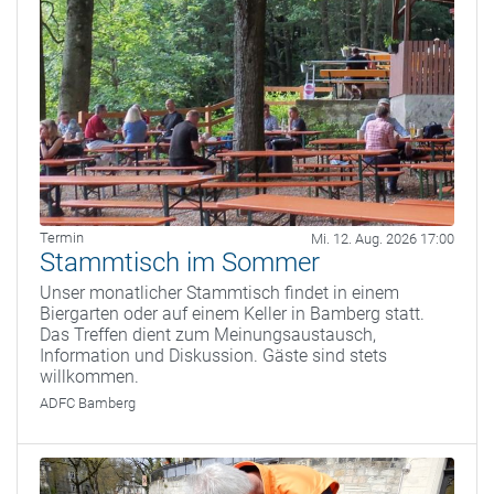
Termin
Mi. 12. Aug. 2026 17:00
Stammtisch im Sommer
Unser monatlicher Stammtisch findet in einem
Biergarten oder auf einem Keller in Bamberg statt.
Das Treffen dient zum Meinungsaustausch,
Information und Diskussion. Gäste sind stets
willkommen.
ADFC Bamberg