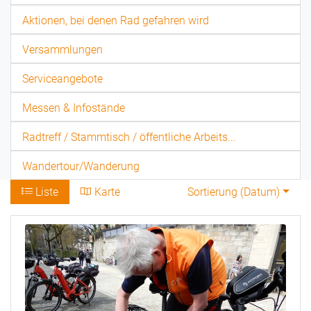
Aktionen, bei denen Rad gefahren wird
Versammlungen
Serviceangebote
Messen & Infostände
Radtreff / Stammtisch / öffentliche Arbeits...
Wandertour/Wanderung
Liste
Karte
Sortierung (
Datum
)