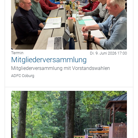
Termin
Di. 9. Juni 2026 17:00
Mitgliederversammlung
Mitgliederversammlung mit Vorstandswahlen
ADFC Coburg