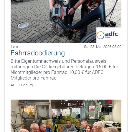
Termin
Sa. 23. Mai 2026 08:00
Fahrradcodierung
Bitte Eigentumnachweis und Personalausweis
mitbringen Die Codiergebühren betragen: 15,00 € für
Nichtmitglieder pro Fahrrad 10,00 € für ADFC
Mitglieder pro Fahrrad
ADFC Coburg