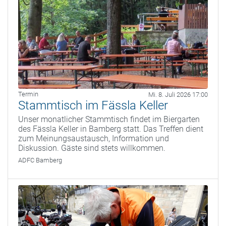
Termin
Mi. 8. Juli 2026 17:00
Stammtisch im Fässla Keller
Unser monatlicher Stammtisch findet im Biergarten
des Fässla Keller in Bamberg statt. Das Treffen dient
zum Meinungsaustausch, Information und
Diskussion. Gäste sind stets willkommen.
ADFC Bamberg