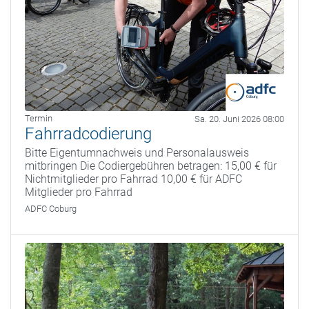
Termin
Sa. 20. Juni 2026 08:00
Fahrradcodierung
Bitte Eigentumnachweis und Personalausweis
mitbringen Die Codiergebühren betragen: 15,00 € für
Nichtmitglieder pro Fahrrad 10,00 € für ADFC
Mitglieder pro Fahrrad
ADFC Coburg