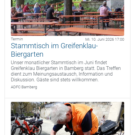
Termin
Mi. 10. Juni 2026 17:00
Stammtisch im Greifenklau-
Biergarten
Unser monatlicher Stammtisch im Juni findet
Greifenklau Biergarten in Bamberg statt. Das Treffen
dient zum Meinungsaustausch, Information und
Diskussion. Gäste sind stets willkommen.
ADFC Bamberg