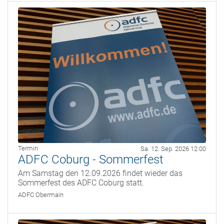
Termin
Sa. 12. Sep. 2026 12:00
ADFC Coburg - Sommerfest
Am Samstag den 12.09.2026 findet wieder das
Sommerfest des ADFC Coburg statt.
ADFC Obermain