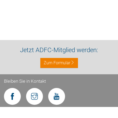
Jetzt ADFC-Mitglied werden:
Zum Formular
Bleiben Sie in Kontakt
Impressum
Datenschutz
Kontakt