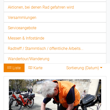
Aktionen, bei denen Rad gefahren wird
Versammlungen
Serviceangebote
Messen & Infostände
Radtreff / Stammtisch / öffentliche Arbeits...
Wandertour/Wanderung
Liste
Karte
Sortierung (
Datum
)