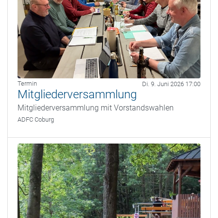
Termin
Di. 9. Juni 2026 17:00
Mitgliederversammlung
Mitgliederversammlung mit Vorstandswahlen
ADFC Coburg