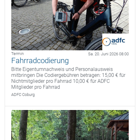
Termin
Sa. 20. Juni 2026 08:00
Fahrradcodierung
Bitte Eigentumnachweis und Personalausweis
mitbringen Die Codiergebühren betragen: 15,00 € für
Nichtmitglieder pro Fahrrad 10,00 € für ADFC
Mitglieder pro Fahrrad
ADFC Coburg