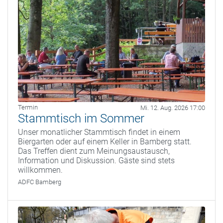
Termin
Mi. 12. Aug. 2026 17:00
Stammtisch im Sommer
Unser monatlicher Stammtisch findet in einem
Biergarten oder auf einem Keller in Bamberg statt.
Das Treffen dient zum Meinungsaustausch,
Information und Diskussion. Gäste sind stets
willkommen.
ADFC Bamberg