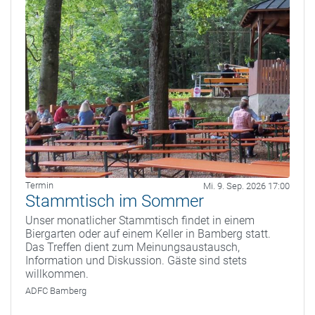
Termin
Mi. 9. Sep. 2026 17:00
Stammtisch im Sommer
Unser monatlicher Stammtisch findet in einem
Biergarten oder auf einem Keller in Bamberg statt.
Das Treffen dient zum Meinungsaustausch,
Information und Diskussion. Gäste sind stets
willkommen.
ADFC Bamberg