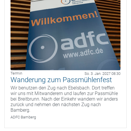
Termin
So. 3. Jan. 2027 08:30
Wanderung zum Passmühlenfest
Wir benutzen den Zug nach Ebelsbach. Dort treffen
wir uns mit Mitwanderern und laufen zur Passmühle
bei Breitbrunn. Nach der Einkehr wandern wir anders
zurück und nehmen den nächsten Zug nach
Bamberg.
ADFC Bamberg