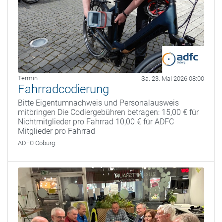
Termin
Sa. 23. Mai 2026 08:00
Fahrradcodierung
Bitte Eigentumnachweis und Personalausweis
mitbringen Die Codiergebühren betragen: 15,00 € für
Nichtmitglieder pro Fahrrad 10,00 € für ADFC
Mitglieder pro Fahrrad
ADFC Coburg