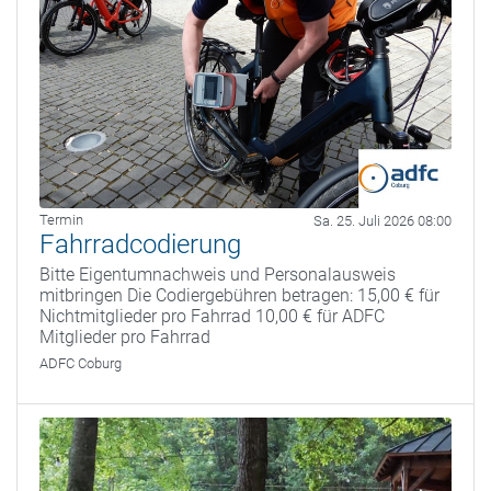
Termin
Sa. 25. Juli 2026 08:00
Fahrradcodierung
Bitte Eigentumnachweis und Personalausweis
mitbringen Die Codiergebühren betragen: 15,00 € für
Nichtmitglieder pro Fahrrad 10,00 € für ADFC
Mitglieder pro Fahrrad
ADFC Coburg