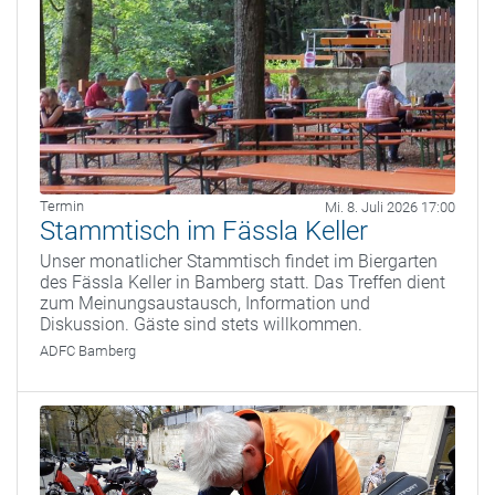
Termin
Mi. 8. Juli 2026 17:00
Stammtisch im Fässla Keller
Unser monatlicher Stammtisch findet im Biergarten
des Fässla Keller in Bamberg statt. Das Treffen dient
zum Meinungsaustausch, Information und
Diskussion. Gäste sind stets willkommen.
ADFC Bamberg