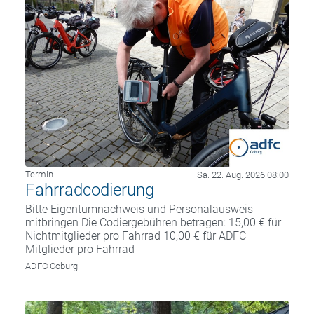
Termin
Sa. 22. Aug. 2026 08:00
Fahrradcodierung
Bitte Eigentumnachweis und Personalausweis
mitbringen Die Codiergebühren betragen: 15,00 € für
Nichtmitglieder pro Fahrrad 10,00 € für ADFC
Mitglieder pro Fahrrad
ADFC Coburg