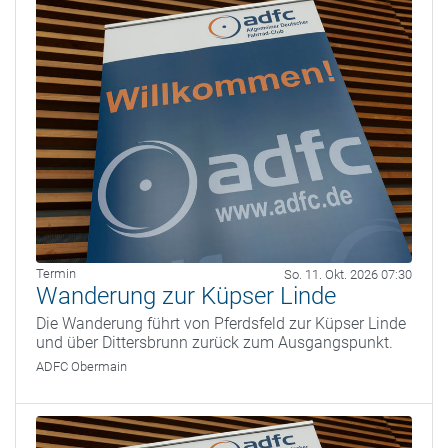
Termin
So. 11. Okt. 2026 07:30
Wanderung zur Küpser Linde
Die Wanderung führt von Pferdsfeld zur Küpser Linde
und über Dittersbrunn zurück zum Ausgangspunkt.
ADFC Obermain