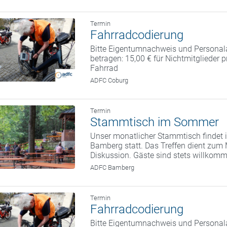
Termin
Fahrradcodierung
Bitte Eigentumnachweis und Personal
betragen: 15,00 € für Nichtmitglieder 
Fahrrad
ADFC Coburg
Termin
Stammtisch im Sommer
Unser monatlicher Stammtisch findet i
Bamberg statt. Das Treffen dient zum
Diskussion. Gäste sind stets willkom
ADFC Bamberg
Termin
Fahrradcodierung
Bitte Eigentumnachweis und Personal