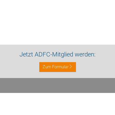
Jetzt ADFC-Mitglied werden:
Zum Formular