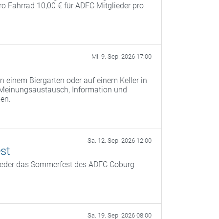
pro Fahrrad 10,00 € für ADFC Mitglieder pro
Mi. 9. Sep. 2026 17:00
n einem Biergarten oder auf einem Keller in
 Meinungsaustausch, Information und
men.
Sa. 12. Sep. 2026 12:00
st
ieder das Sommerfest des ADFC Coburg
Sa. 19. Sep. 2026 08:00