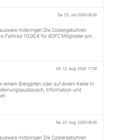
Sa. 25. Juli 2026 08:00
ausweis mitbringen Die Codiergebühren
pro Fahrrad 10,00 € für ADFC Mitglieder pro
Mi. 12. Aug. 2026 17:00
n einem Biergarten oder auf einem Keller in
 Meinungsaustausch, Information und
men.
Sa. 22. Aug. 2026 08:00
ausweis mitbringen Die Codiergebühren