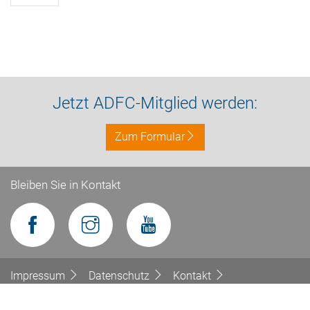
Jetzt ADFC-Mitglied werden:
Zum Formular
Bleiben Sie in Kontakt
Impressum
Datenschutz
Kontakt