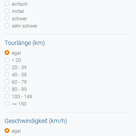
einfach
mittel
schwer
sehr schwer
Tourlänge (km)
egal
< 20
20 - 39
40 - 59
60 - 79
80 - 99
100 - 149
>= 150
Geschwindigkeit (km/h)
egal