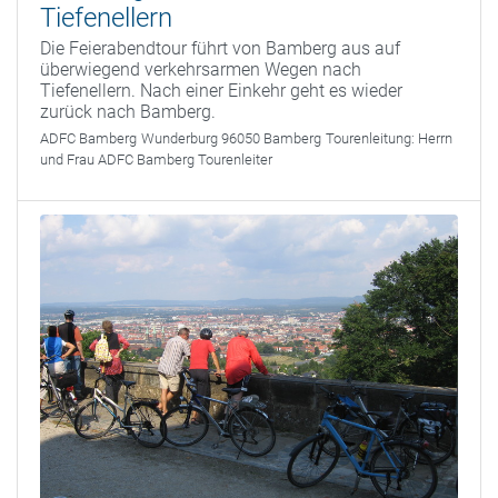
Tiefenellern
Die Feierabendtour führt von Bamberg aus auf
überwiegend verkehrsarmen Wegen nach
Tiefenellern. Nach einer Einkehr geht es wieder
zurück nach Bamberg.
ADFC Bamberg
Wunderburg 96050 Bamberg
Tourenleitung:
Herrn
und Frau ADFC Bamberg Tourenleiter