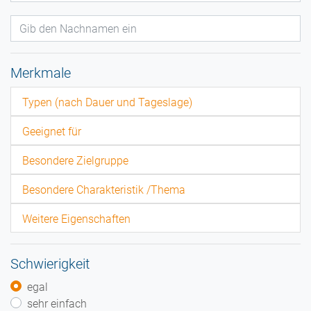
Merkmale
Typen (nach Dauer und Tageslage)
Geeignet für
Besondere Zielgruppe
Besondere Charakteristik /Thema
Weitere Eigenschaften
Schwierigkeit
egal
sehr einfach