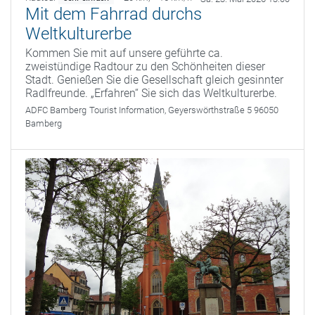
Mit dem Fahrrad durchs
Weltkulturerbe
Kommen Sie mit auf unsere geführte ca.
zweistündige Radtour zu den Schönheiten dieser
Stadt. Genießen Sie die Gesellschaft gleich gesinnter
Radlfreunde. „Erfahren“ Sie sich das Weltkulturerbe.
ADFC Bamberg
Tourist Information, Geyerswörthstraße 5 96050
Bamberg