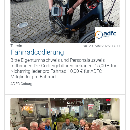
Termin
Sa. 23. Mai 2026 08:00
Fahrradcodierung
Bitte Eigentumnachweis und Personalausweis
mitbringen Die Codiergebühren betragen: 15,00 € für
Nichtmitglieder pro Fahrrad 10,00 € für ADFC
Mitglieder pro Fahrrad
ADFC Coburg