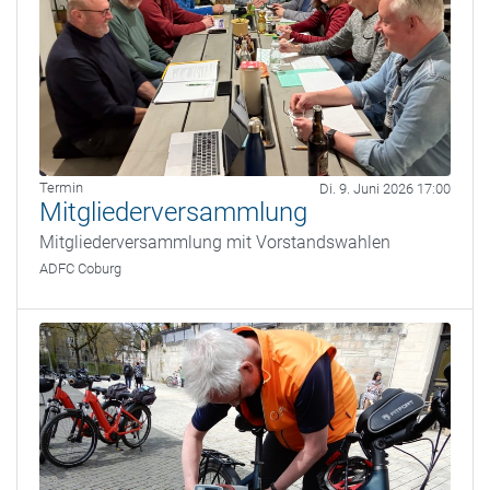
Termin
Di. 9. Juni 2026 17:00
Mitgliederversammlung
Mitgliederversammlung mit Vorstandswahlen
ADFC Coburg