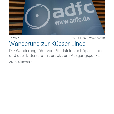
Termin
So. 11. Okt. 2026 07:30
Wanderung zur Küpser Linde
Die Wanderung führt von Pferdsfeld zur Küpser Linde
und über Dittersbrunn zurück zum Ausgangspunkt.
ADFC Obermain