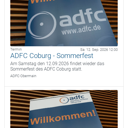
Termin
Sa. 12. Sep. 2026 12:00
ADFC Coburg - Sommerfest
Am Samstag den 12.09.2026 findet wieder das
Sommerfest des ADFC Coburg statt.
ADFC Obermain