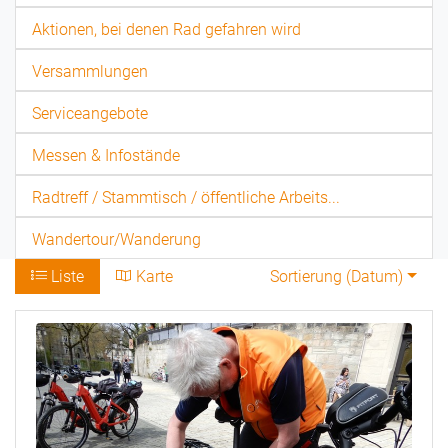
Aktionen, bei denen Rad gefahren wird
Versammlungen
Serviceangebote
Messen & Infostände
Radtreff / Stammtisch / öffentliche Arbeits...
Wandertour/Wanderung
Liste
Karte
Sortierung (
Datum
)