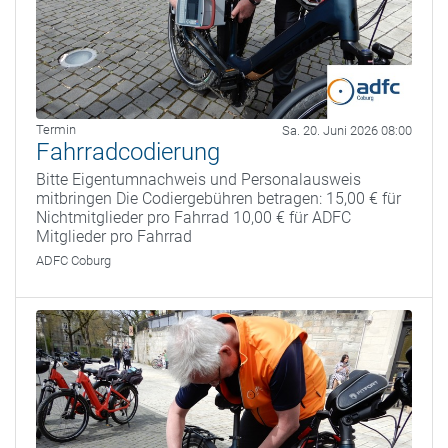
Termin
Sa. 20. Juni 2026 08:00
Fahrradcodierung
Bitte Eigentumnachweis und Personalausweis
mitbringen Die Codiergebühren betragen: 15,00 € für
Nichtmitglieder pro Fahrrad 10,00 € für ADFC
Mitglieder pro Fahrrad
ADFC Coburg