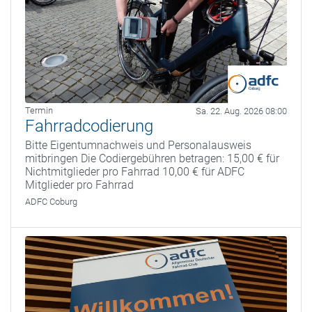
Termin
Sa. 22. Aug. 2026 08:00
Fahrradcodierung
Bitte Eigentumnachweis und Personalausweis
mitbringen Die Codiergebühren betragen: 15,00 € für
Nichtmitglieder pro Fahrrad 10,00 € für ADFC
Mitglieder pro Fahrrad
ADFC Coburg