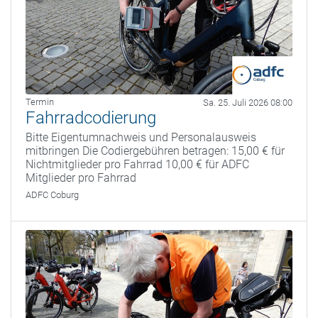
Termin
Sa. 25. Juli 2026 08:00
Fahrradcodierung
Bitte Eigentumnachweis und Personalausweis
mitbringen Die Codiergebühren betragen: 15,00 € für
Nichtmitglieder pro Fahrrad 10,00 € für ADFC
Mitglieder pro Fahrrad
ADFC Coburg