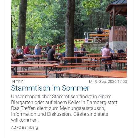
Termin
Mi. 9. Sep. 2026 17:00
Stammtisch im Sommer
Unser monatlicher Stammtisch findet in einem
Biergarten oder auf einem Keller in Bamberg statt.
Das Treffen dient zum Meinungsaustausch,
Information und Diskussion. Gäste sind stets
willkommen.
ADFC Bamberg