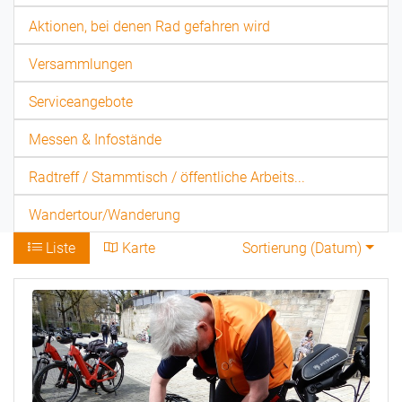
Aktionen, bei denen Rad gefahren wird
Versammlungen
Serviceangebote
Messen & Infostände
Radtreff / Stammtisch / öffentliche Arbeits...
Wandertour/Wanderung
Liste
Karte
Sortierung (
Datum
)