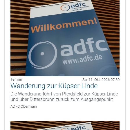
Termin
So. 11. Okt. 2026 07:30
Wanderung zur Küpser Linde
Die Wanderung führt von Pferdsfeld zur Küpser Linde
und über Dittersbrunn zurück zum Ausgangspunkt.
ADFC Obermain