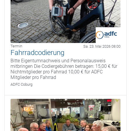
Termin
Sa. 23. Mai 2026 08:00
Fahrradcodierung
Bitte Eigentumnachweis und Personalausweis
mitbringen Die Codiergebühren betragen: 15,00 € für
Nichtmitglieder pro Fahrrad 10,00 € für ADFC
Mitglieder pro Fahrrad
ADFC Coburg