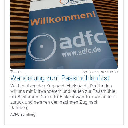
Termin
So. 3. Jan. 2027 08:30
Wanderung zum Passmühlenfest
Wir benutzen den Zug nach Ebelsbach. Dort treffen
wir uns mit Mitwanderern und laufen zur Passmühle
bei Breitbrunn. Nach der Einkehr wandern wir anders
zurück und nehmen den nächsten Zug nach
Bamberg.
ADFC Bamberg