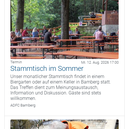
Termin
Mi. 12. Aug. 2026 17:00
Stammtisch im Sommer
Unser monatlicher Stammtisch findet in einem
Biergarten oder auf einem Keller in Bamberg statt.
Das Treffen dient zum Meinungsaustausch,
Information und Diskussion. Gäste sind stets
willkommen.
ADFC Bamberg