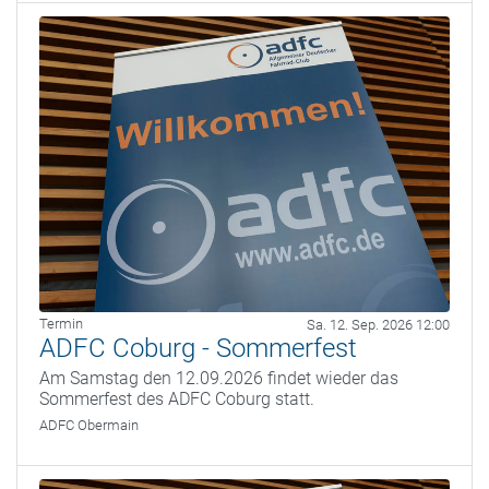
Termin
Sa. 12. Sep. 2026 12:00
ADFC Coburg - Sommerfest
Am Samstag den 12.09.2026 findet wieder das
Sommerfest des ADFC Coburg statt.
ADFC Obermain