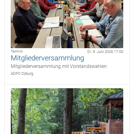
Termin
Di. 9. Juni 2026 17:00
Mitgliederversammlung
Mitgliederversammlung mit Vorstandswahlen
ADFC Coburg