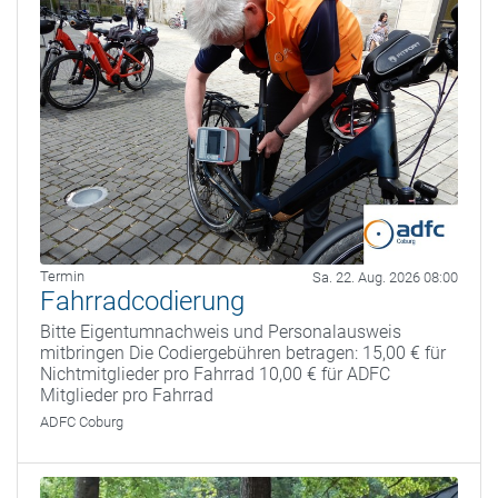
Termin
Sa. 22. Aug. 2026 08:00
Fahrradcodierung
Bitte Eigentumnachweis und Personalausweis
mitbringen Die Codiergebühren betragen: 15,00 € für
Nichtmitglieder pro Fahrrad 10,00 € für ADFC
Mitglieder pro Fahrrad
ADFC Coburg