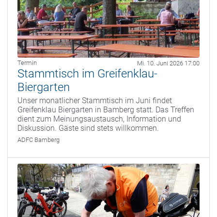
Termin
Mi. 10. Juni 2026 17:00
Stammtisch im Greifenklau-
Biergarten
Unser monatlicher Stammtisch im Juni findet
Greifenklau Biergarten in Bamberg statt. Das Treffen
dient zum Meinungsaustausch, Information und
Diskussion. Gäste sind stets willkommen.
ADFC Bamberg