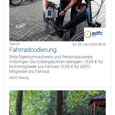
Termin
Sa. 20. Juni 2026 08:00
Fahrradcodierung
Bitte Eigentumnachweis und Personalausweis
mitbringen Die Codiergebühren betragen: 15,00 € für
Nichtmitglieder pro Fahrrad 10,00 € für ADFC
Mitglieder pro Fahrrad
ADFC Coburg