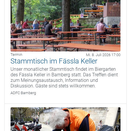
Termin
Mi. 8. Juli 2026 17:00
Stammtisch im Fässla Keller
Unser monatlicher Stammtisch findet im Biergarten
des Fässla Keller in Bamberg statt. Das Treffen dient
zum Meinungsaustausch, Information und
Diskussion. Gäste sind stets willkommen.
ADFC Bamberg