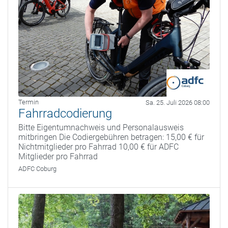
Termin
Sa. 25. Juli 2026 08:00
Fahrradcodierung
Bitte Eigentumnachweis und Personalausweis
mitbringen Die Codiergebühren betragen: 15,00 € für
Nichtmitglieder pro Fahrrad 10,00 € für ADFC
Mitglieder pro Fahrrad
ADFC Coburg