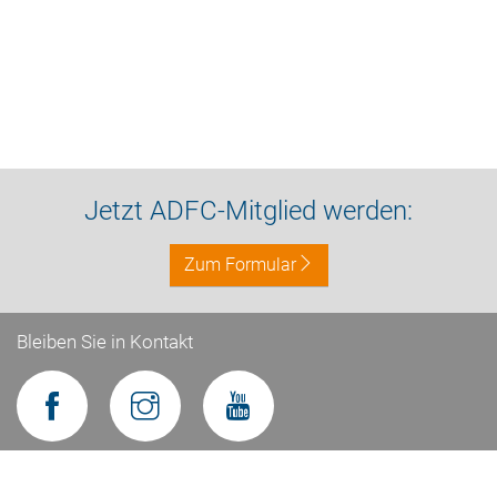
Jetzt ADFC-Mitglied werden:
Zum Formular
Bleiben Sie in Kontakt
Impressum
Datenschutz
Kontakt