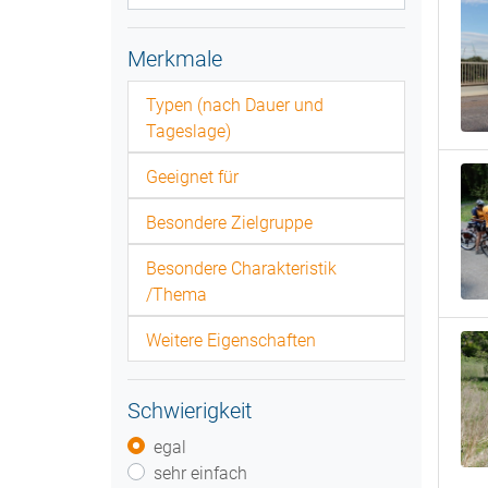
Merkmale
Typen (nach Dauer und
Tageslage)
Geeignet für
Besondere Zielgruppe
Besondere Charakteristik
/Thema
Weitere Eigenschaften
Schwierigkeit
egal
sehr einfach