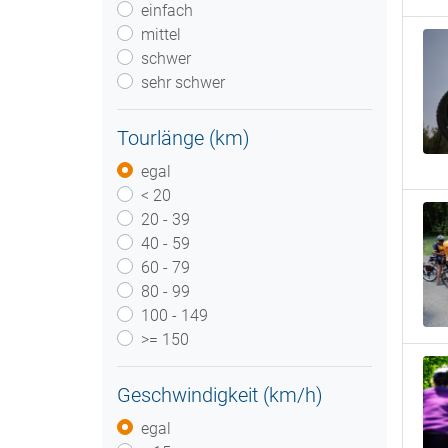
einfach
mittel
schwer
sehr schwer
Tourlänge (km)
egal
< 20
20 - 39
40 - 59
60 - 79
80 - 99
100 - 149
>= 150
Geschwindigkeit (km/h)
egal