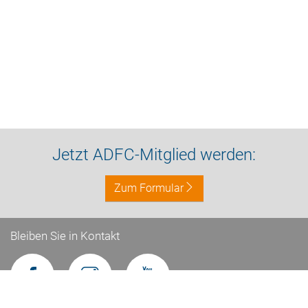
Jetzt ADFC-Mitglied werden:
Zum Formular
Bleiben Sie in Kontakt