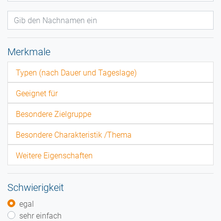
Merkmale
Typen (nach Dauer und Tageslage)
Geeignet für
Besondere Zielgruppe
Besondere Charakteristik /Thema
Weitere Eigenschaften
Schwierigkeit
egal
sehr einfach