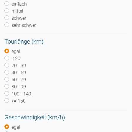
einfach
mittel
schwer
sehr schwer
Tourlänge (km)
egal
< 20
20 - 39
40 - 59
60 - 79
80 - 99
100 - 149
>= 150
Geschwindigkeit (km/h)
egal