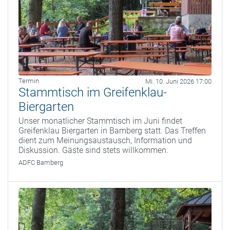
Termin
Mi. 10. Juni 2026 17:00
Stammtisch im Greifenklau-
Biergarten
Unser monatlicher Stammtisch im Juni findet
Greifenklau Biergarten in Bamberg statt. Das Treffen
dient zum Meinungsaustausch, Information und
Diskussion. Gäste sind stets willkommen.
ADFC Bamberg