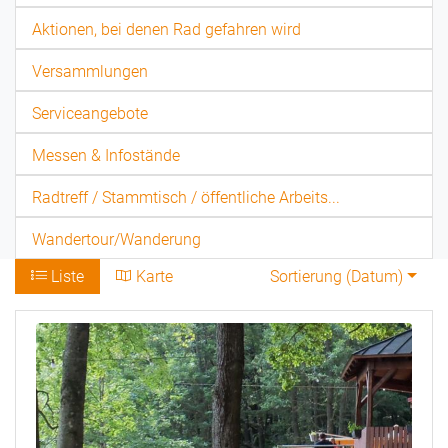
Aktionen, bei denen Rad gefahren wird
Versammlungen
Serviceangebote
Messen & Infostände
Radtreff / Stammtisch / öffentliche Arbeits...
Wandertour/Wanderung
Liste
Karte
Sortierung (
Datum
)