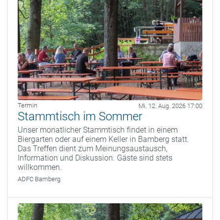
Termin
Mi. 12. Aug. 2026 17:00
Stammtisch im Sommer
Unser monatlicher Stammtisch findet in einem
Biergarten oder auf einem Keller in Bamberg statt.
Das Treffen dient zum Meinungsaustausch,
Information und Diskussion. Gäste sind stets
willkommen.
ADFC Bamberg