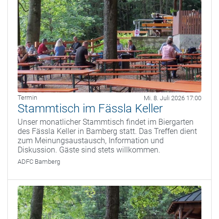
Termin
Mi. 8. Juli 2026 17:00
Stammtisch im Fässla Keller
Unser monatlicher Stammtisch findet im Biergarten
des Fässla Keller in Bamberg statt. Das Treffen dient
zum Meinungsaustausch, Information und
Diskussion. Gäste sind stets willkommen.
ADFC Bamberg