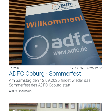
Termin
Sa. 12. Sep. 2026 12:00
ADFC Coburg - Sommerfest
Am Samstag den 12.09.2026 findet wieder das
Sommerfest des ADFC Coburg statt.
ADFC Obermain