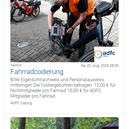
Termin
Sa. 22. Aug. 2026 08:00
Fahrradcodierung
Bitte Eigentumnachweis und Personalausweis
mitbringen Die Codiergebühren betragen: 15,00 € für
Nichtmitglieder pro Fahrrad 10,00 € für ADFC
Mitglieder pro Fahrrad
ADFC Coburg