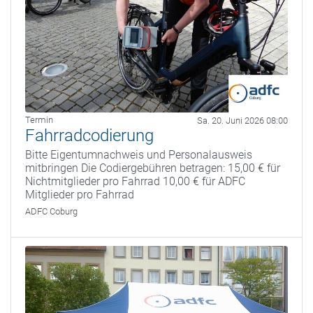
Termin
Sa. 20. Juni 2026 08:00
Fahrradcodierung
Bitte Eigentumnachweis und Personalausweis
mitbringen Die Codiergebühren betragen: 15,00 € für
Nichtmitglieder pro Fahrrad 10,00 € für ADFC
Mitglieder pro Fahrrad
ADFC Coburg