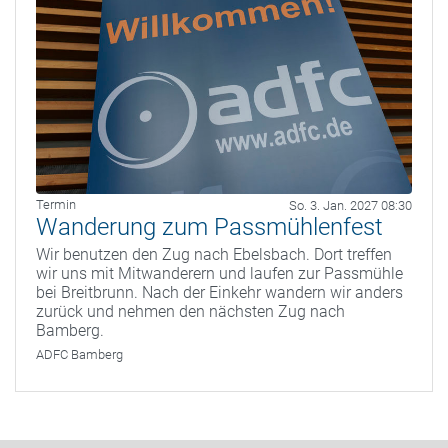
Termin
So. 3. Jan. 2027 08:30
Wanderung zum Passmühlenfest
Wir benutzen den Zug nach Ebelsbach. Dort treffen
wir uns mit Mitwanderern und laufen zur Passmühle
bei Breitbrunn. Nach der Einkehr wandern wir anders
zurück und nehmen den nächsten Zug nach
Bamberg.
ADFC Bamberg