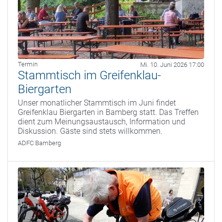
Termin
Mi. 10. Juni 2026 17:00
Stammtisch im Greifenklau-
Biergarten
Unser monatlicher Stammtisch im Juni findet
Greifenklau Biergarten in Bamberg statt. Das Treffen
dient zum Meinungsaustausch, Information und
Diskussion. Gäste sind stets willkommen.
ADFC Bamberg