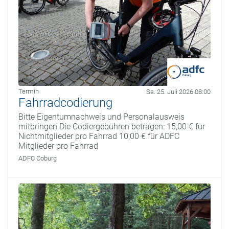
Termin
Sa. 25. Juli 2026 08:00
Fahrradcodierung
Bitte Eigentumnachweis und Personalausweis
mitbringen Die Codiergebühren betragen: 15,00 € für
Nichtmitglieder pro Fahrrad 10,00 € für ADFC
Mitglieder pro Fahrrad
ADFC Coburg