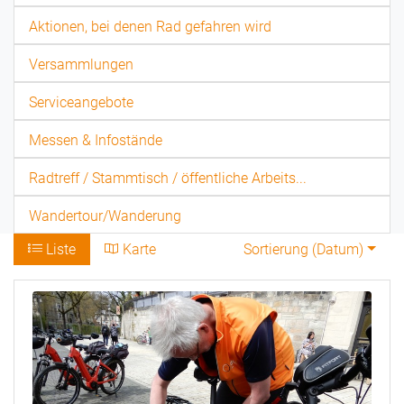
Aktionen, bei denen Rad gefahren wird
Versammlungen
Serviceangebote
Messen & Infostände
Radtreff / Stammtisch / öffentliche Arbeits...
Wandertour/Wanderung
Liste
Karte
Sortierung (
Datum
)