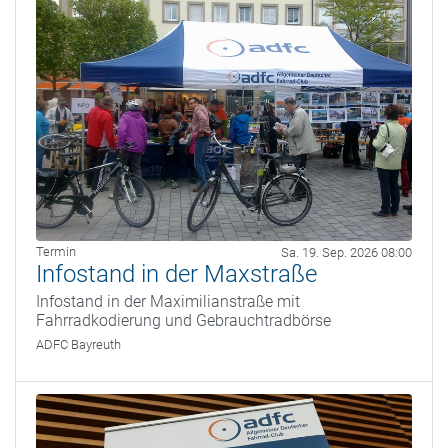
Termin
Sa. 19. Sep. 2026 08:00
Infostand in der Maxstraße
Infostand in der Maximilianstraße mit
Fahrradkodierung und Gebrauchtradbörse
ADFC Bayreuth