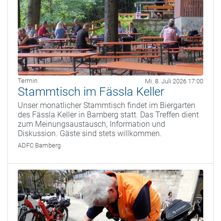
Termin
Mi. 8. Juli 2026 17:00
Stammtisch im Fässla Keller
Unser monatlicher Stammtisch findet im Biergarten
des Fässla Keller in Bamberg statt. Das Treffen dient
zum Meinungsaustausch, Information und
Diskussion. Gäste sind stets willkommen.
ADFC Bamberg