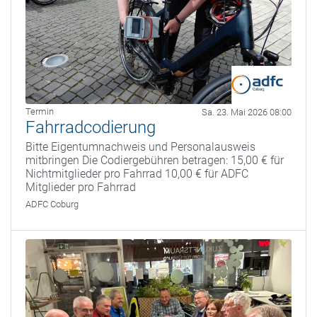
Termin
Sa. 23. Mai 2026 08:00
Fahrradcodierung
Bitte Eigentumnachweis und Personalausweis
mitbringen Die Codiergebühren betragen: 15,00 € für
Nichtmitglieder pro Fahrrad 10,00 € für ADFC
Mitglieder pro Fahrrad
ADFC Coburg