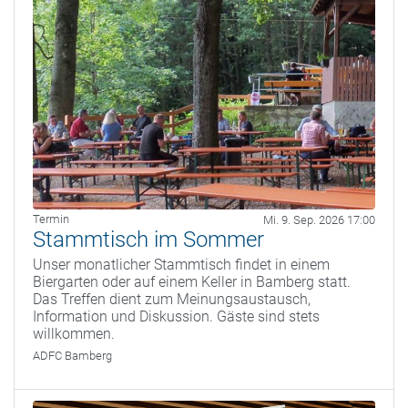
Termin
Mi. 9. Sep. 2026 17:00
Stammtisch im Sommer
Unser monatlicher Stammtisch findet in einem
Biergarten oder auf einem Keller in Bamberg statt.
Das Treffen dient zum Meinungsaustausch,
Information und Diskussion. Gäste sind stets
willkommen.
ADFC Bamberg