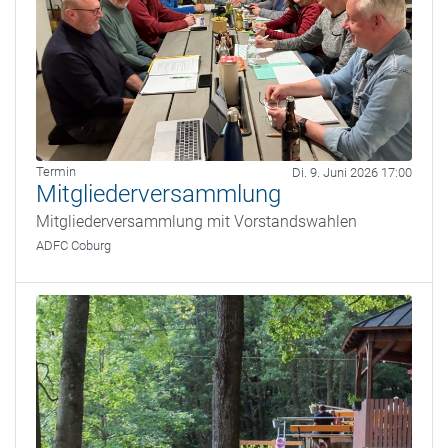
Termin
Di. 9. Juni 2026 17:00
Mitgliederversammlung
Mitgliederversammlung mit Vorstandswahlen
ADFC Coburg