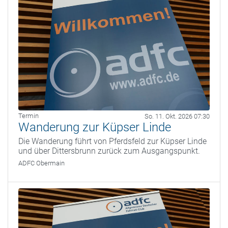
Termin
So. 11. Okt. 2026 07:30
Wanderung zur Küpser Linde
Die Wanderung führt von Pferdsfeld zur Küpser Linde
und über Dittersbrunn zurück zum Ausgangspunkt.
ADFC Obermain