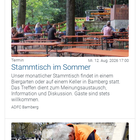
Termin
Mi. 12. Aug. 2026 17:00
Stammtisch im Sommer
Unser monatlicher Stammtisch findet in einem
Biergarten oder auf einem Keller in Bamberg statt.
Das Treffen dient zum Meinungsaustausch,
Information und Diskussion. Gäste sind stets
willkommen.
ADFC Bamberg