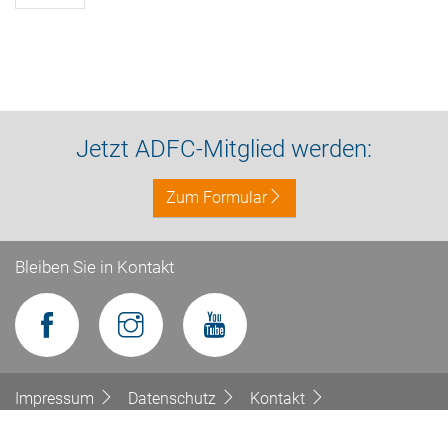
Jetzt ADFC-Mitglied werden:
Zum Formular
Bleiben Sie in Kontakt
Impressum
Datenschutz
Kontakt