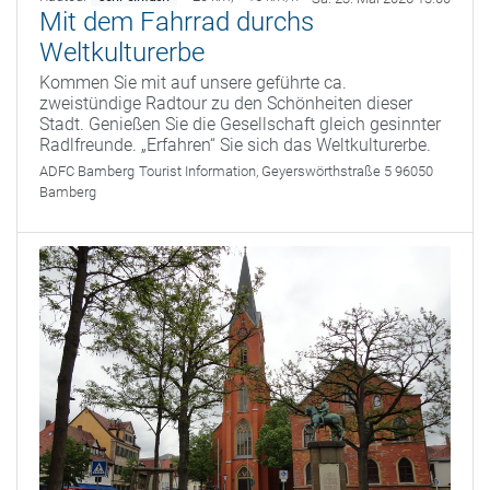
Mit dem Fahrrad durchs
Weltkulturerbe
Kommen Sie mit auf unsere geführte ca.
zweistündige Radtour zu den Schönheiten dieser
Stadt. Genießen Sie die Gesellschaft gleich gesinnter
Radlfreunde. „Erfahren“ Sie sich das Weltkulturerbe.
ADFC Bamberg
Tourist Information, Geyerswörthstraße 5 96050
Bamberg