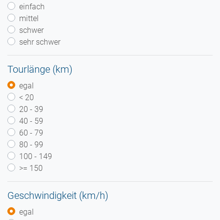
einfach
mittel
schwer
sehr schwer
Tourlänge (km)
egal
< 20
20 - 39
40 - 59
60 - 79
80 - 99
100 - 149
>= 150
Geschwindigkeit (km/h)
egal