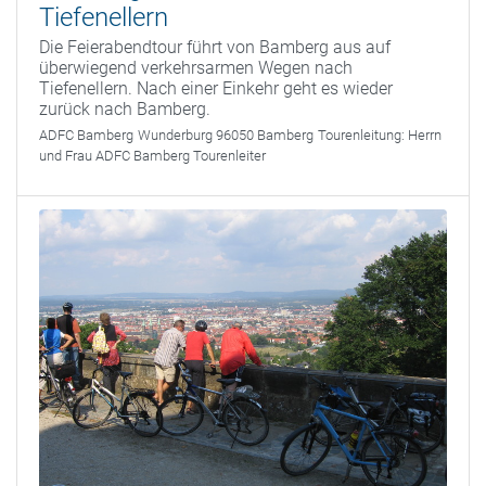
Tiefenellern
Die Feierabendtour führt von Bamberg aus auf
überwiegend verkehrsarmen Wegen nach
Tiefenellern. Nach einer Einkehr geht es wieder
zurück nach Bamberg.
ADFC Bamberg
Wunderburg 96050 Bamberg
Tourenleitung:
Herrn
und Frau ADFC Bamberg Tourenleiter