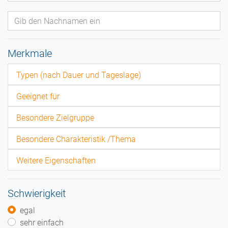
Merkmale
Typen (nach Dauer und Tageslage)
Geeignet für
Besondere Zielgruppe
Besondere Charakteristik /Thema
Weitere Eigenschaften
Schwierigkeit
egal
sehr einfach