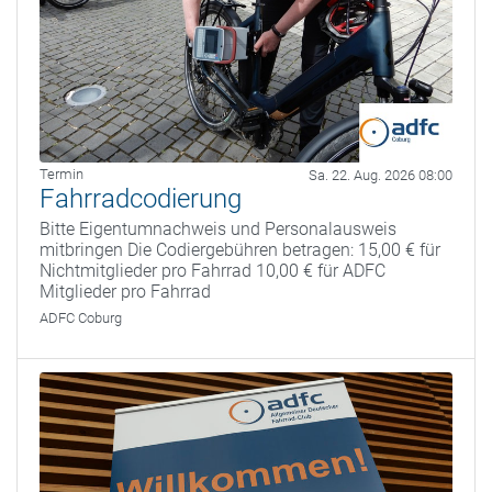
Termin
Sa. 22. Aug. 2026 08:00
Fahrradcodierung
Bitte Eigentumnachweis und Personalausweis
mitbringen Die Codiergebühren betragen: 15,00 € für
Nichtmitglieder pro Fahrrad 10,00 € für ADFC
Mitglieder pro Fahrrad
ADFC Coburg