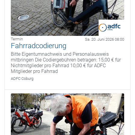
Termin
Sa. 20. Juni 2026 08:00
Fahrradcodierung
Bitte Eigentumnachweis und Personalausweis
mitbringen Die Codiergebühren betragen: 15,00 € für
Nichtmitglieder pro Fahrrad 10,00 € für ADFC
Mitglieder pro Fahrrad
ADFC Coburg