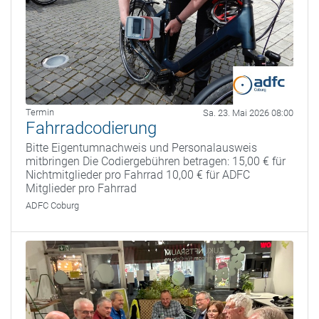
Termin
Sa. 23. Mai 2026 08:00
Fahrradcodierung
Bitte Eigentumnachweis und Personalausweis
mitbringen Die Codiergebühren betragen: 15,00 € für
Nichtmitglieder pro Fahrrad 10,00 € für ADFC
Mitglieder pro Fahrrad
ADFC Coburg