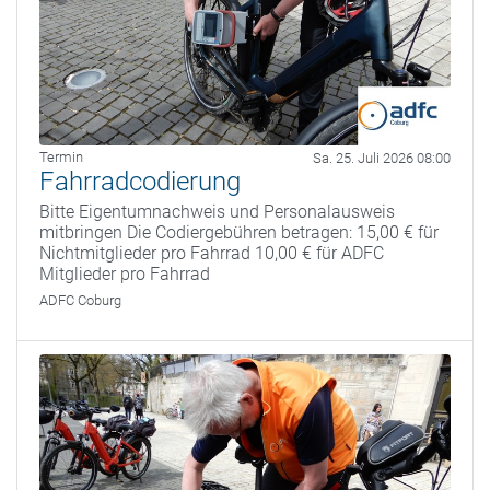
Termin
Sa. 25. Juli 2026 08:00
Fahrradcodierung
Bitte Eigentumnachweis und Personalausweis
mitbringen Die Codiergebühren betragen: 15,00 € für
Nichtmitglieder pro Fahrrad 10,00 € für ADFC
Mitglieder pro Fahrrad
ADFC Coburg