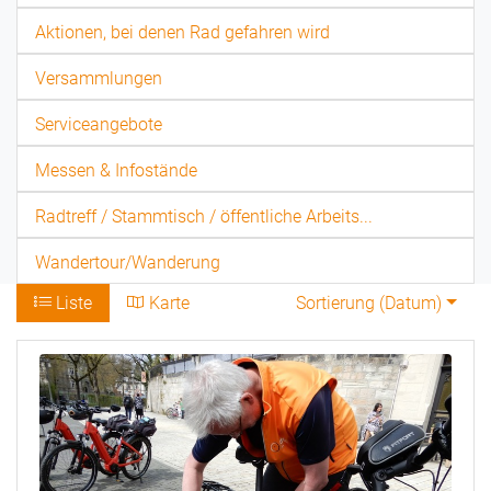
Aktionen, bei denen Rad gefahren wird
Versammlungen
Serviceangebote
Messen & Infostände
Radtreff / Stammtisch / öffentliche Arbeits...
Wandertour/Wanderung
Liste
Karte
Sortierung (
Datum
)