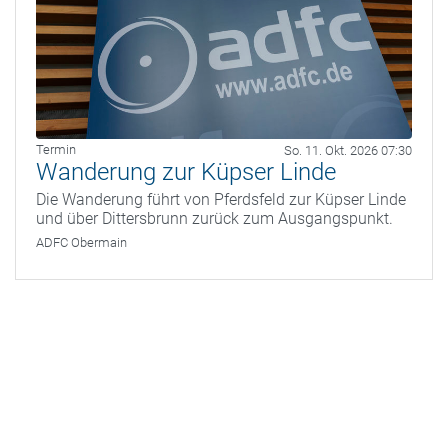
Termin
So. 11. Okt. 2026 07:30
Wanderung zur Küpser Linde
Die Wanderung führt von Pferdsfeld zur Küpser Linde
und über Dittersbrunn zurück zum Ausgangspunkt.
ADFC Obermain