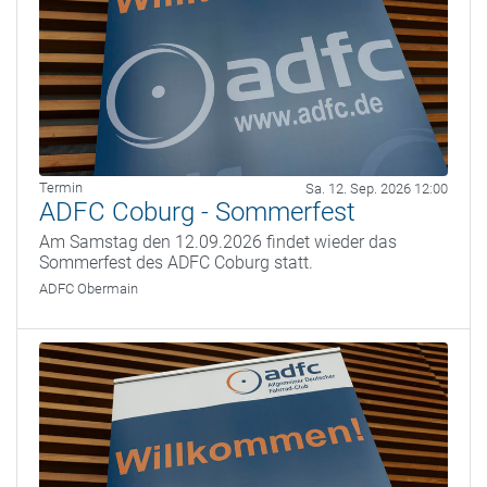
Termin
Sa. 12. Sep. 2026 12:00
ADFC Coburg - Sommerfest
Am Samstag den 12.09.2026 findet wieder das
Sommerfest des ADFC Coburg statt.
ADFC Obermain