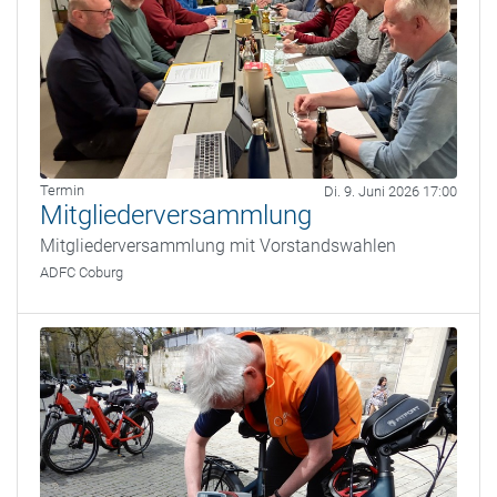
Termin
Di. 9. Juni 2026 17:00
Mitgliederversammlung
Mitgliederversammlung mit Vorstandswahlen
ADFC Coburg