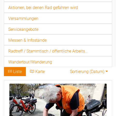
Aktionen, bei denen Rad gefahren wird
Versammlungen
Serviceangebote
Messen & Infostände
Radtreff / Stammtisch / öffentliche Arbeits...
Wandertour/Wanderung
Liste
Karte
Sortierung (
Datum
)