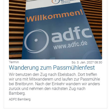
Termin
So. 3. Jan. 2027 08:30
Wanderung zum Passmühlenfest
Wir benutzen den Zug nach Ebelsbach. Dort treffen
wir uns mit Mitwanderern und laufen zur Passmühle
bei Breitbrunn. Nach der Einkehr wandern wir anders
zurück und nehmen den nächsten Zug nach
Bamberg.
ADFC Bamberg