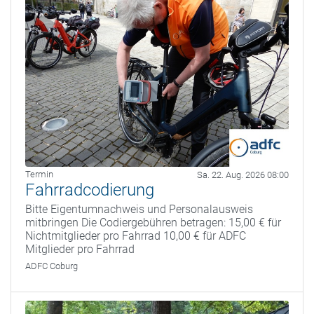
Termin
Sa. 22. Aug. 2026 08:00
Fahrradcodierung
Bitte Eigentumnachweis und Personalausweis
mitbringen Die Codiergebühren betragen: 15,00 € für
Nichtmitglieder pro Fahrrad 10,00 € für ADFC
Mitglieder pro Fahrrad
ADFC Coburg