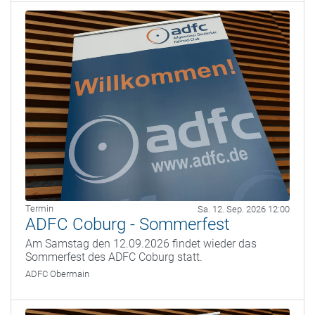
Termin
Sa. 12. Sep. 2026 12:00
ADFC Coburg - Sommerfest
Am Samstag den 12.09.2026 findet wieder das
Sommerfest des ADFC Coburg statt.
ADFC Obermain