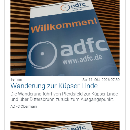
Termin
So. 11. Okt. 2026 07:30
Wanderung zur Küpser Linde
Die Wanderung führt von Pferdsfeld zur Küpser Linde
und über Dittersbrunn zurück zum Ausgangspunkt.
ADFC Obermain