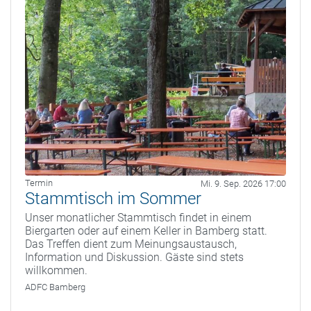
Termin
Mi. 9. Sep. 2026 17:00
Stammtisch im Sommer
Unser monatlicher Stammtisch findet in einem
Biergarten oder auf einem Keller in Bamberg statt.
Das Treffen dient zum Meinungsaustausch,
Information und Diskussion. Gäste sind stets
willkommen.
ADFC Bamberg