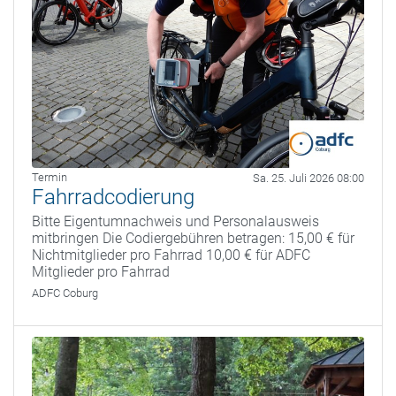
Termin
Sa. 25. Juli 2026 08:00
Fahrradcodierung
Bitte Eigentumnachweis und Personalausweis
mitbringen Die Codiergebühren betragen: 15,00 € für
Nichtmitglieder pro Fahrrad 10,00 € für ADFC
Mitglieder pro Fahrrad
ADFC Coburg