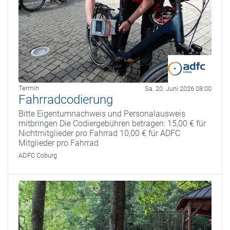
Termin
Sa. 20. Juni 2026 08:00
Fahrradcodierung
Bitte Eigentumnachweis und Personalausweis
mitbringen Die Codiergebühren betragen: 15,00 € für
Nichtmitglieder pro Fahrrad 10,00 € für ADFC
Mitglieder pro Fahrrad
ADFC Coburg