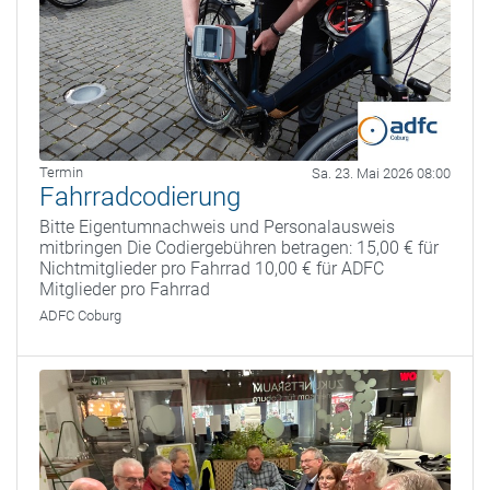
Termin
Sa. 23. Mai 2026 08:00
Fahrradcodierung
Bitte Eigentumnachweis und Personalausweis
mitbringen Die Codiergebühren betragen: 15,00 € für
Nichtmitglieder pro Fahrrad 10,00 € für ADFC
Mitglieder pro Fahrrad
ADFC Coburg