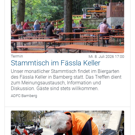
Termin
Mi. 8. Juli 2026 17:00
Stammtisch im Fässla Keller
Unser monatlicher Stammtisch findet im Biergarten
des Fässla Keller in Bamberg statt. Das Treffen dient
zum Meinungsaustausch, Information und
Diskussion. Gäste sind stets willkommen.
ADFC Bamberg