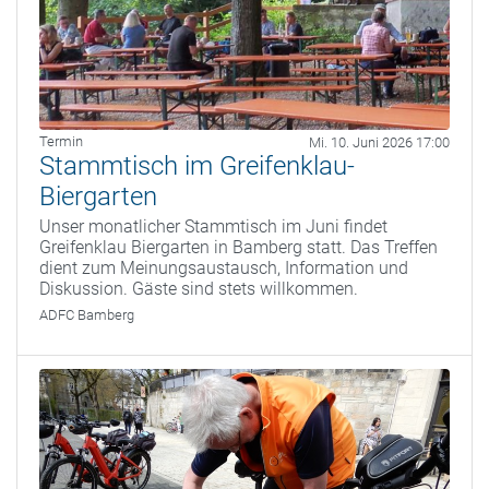
Termin
Mi. 10. Juni 2026 17:00
Stammtisch im Greifenklau-
Biergarten
Unser monatlicher Stammtisch im Juni findet
Greifenklau Biergarten in Bamberg statt. Das Treffen
dient zum Meinungsaustausch, Information und
Diskussion. Gäste sind stets willkommen.
ADFC Bamberg