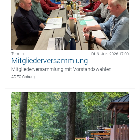
Termin
Di. 9. Juni 2026 17:00
Mitgliederversammlung
Mitgliederversammlung mit Vorstandswahlen
ADFC Coburg