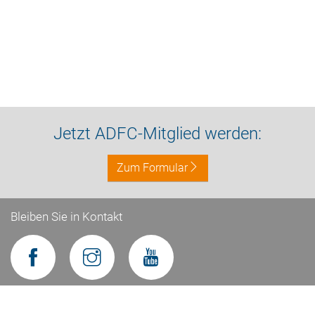
Jetzt ADFC-Mitglied werden:
Zum Formular
Bleiben Sie in Kontakt
Impressum
Datenschutz
Kontakt