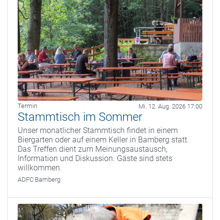
Termin
Mi. 12. Aug. 2026 17:00
Stammtisch im Sommer
Unser monatlicher Stammtisch findet in einem
Biergarten oder auf einem Keller in Bamberg statt.
Das Treffen dient zum Meinungsaustausch,
Information und Diskussion. Gäste sind stets
willkommen.
ADFC Bamberg