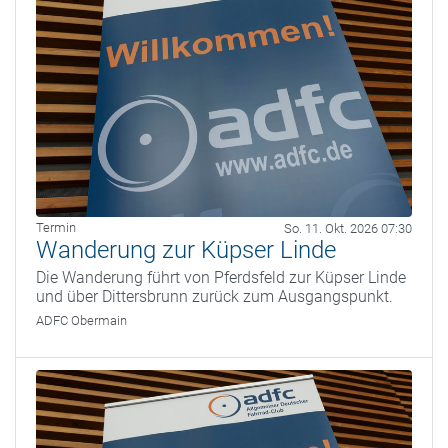
Termin
So. 11. Okt. 2026 07:30
Wanderung zur Küpser Linde
Die Wanderung führt von Pferdsfeld zur Küpser Linde
und über Dittersbrunn zurück zum Ausgangspunkt.
ADFC Obermain