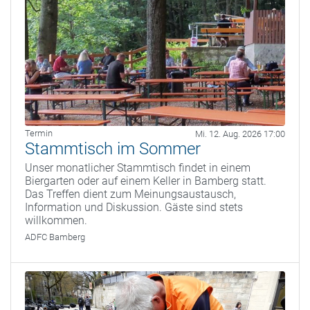
Termin
Mi. 12. Aug. 2026 17:00
Stammtisch im Sommer
Unser monatlicher Stammtisch findet in einem
Biergarten oder auf einem Keller in Bamberg statt.
Das Treffen dient zum Meinungsaustausch,
Information und Diskussion. Gäste sind stets
willkommen.
ADFC Bamberg