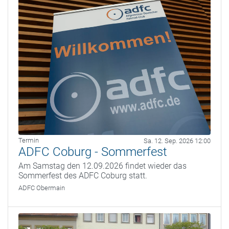
Termin
Sa. 12. Sep. 2026 12:00
ADFC Coburg - Sommerfest
Am Samstag den 12.09.2026 findet wieder das
Sommerfest des ADFC Coburg statt.
ADFC Obermain