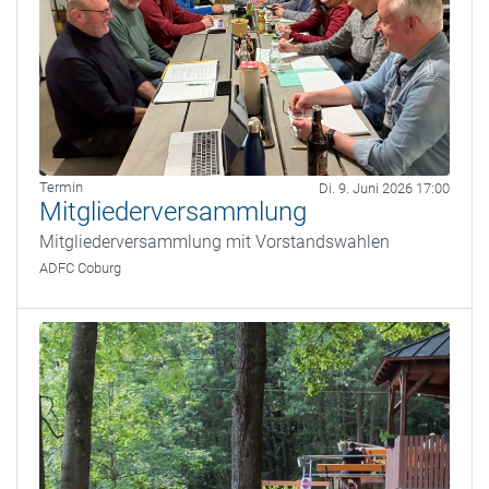
Termin
Di. 9. Juni 2026 17:00
Mitgliederversammlung
Mitgliederversammlung mit Vorstandswahlen
ADFC Coburg