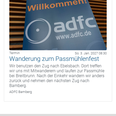
Termin
So. 3. Jan. 2027 08:30
Wanderung zum Passmühlenfest
Wir benutzen den Zug nach Ebelsbach. Dort treffen
wir uns mit Mitwanderern und laufen zur Passmühle
bei Breitbrunn. Nach der Einkehr wandern wir anders
zurück und nehmen den nächsten Zug nach
Bamberg.
ADFC Bamberg