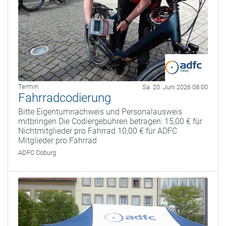
Termin
Sa. 20. Juni 2026 08:00
Fahrradcodierung
Bitte Eigentumnachweis und Personalausweis
mitbringen Die Codiergebühren betragen: 15,00 € für
Nichtmitglieder pro Fahrrad 10,00 € für ADFC
Mitglieder pro Fahrrad
ADFC Coburg