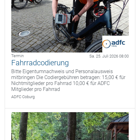
Termin
Sa. 25. Juli 2026 08:00
Fahrradcodierung
Bitte Eigentumnachweis und Personalausweis
mitbringen Die Codiergebühren betragen: 15,00 € für
Nichtmitglieder pro Fahrrad 10,00 € für ADFC
Mitglieder pro Fahrrad
ADFC Coburg