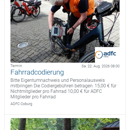
Termin
Sa. 22. Aug. 2026 08:00
Fahrradcodierung
Bitte Eigentumnachweis und Personalausweis
mitbringen Die Codiergebühren betragen: 15,00 € für
Nichtmitglieder pro Fahrrad 10,00 € für ADFC
Mitglieder pro Fahrrad
ADFC Coburg