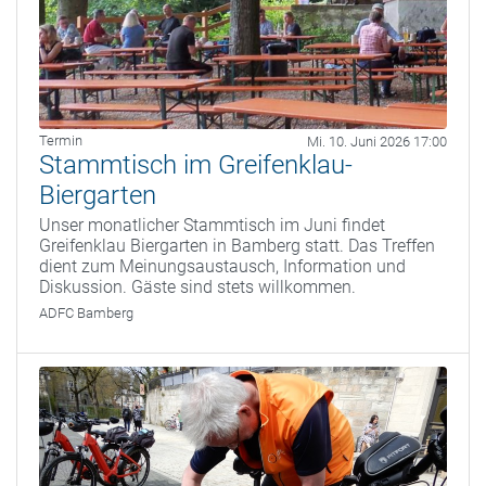
Termin
Mi. 10. Juni 2026 17:00
Stammtisch im Greifenklau-
Biergarten
Unser monatlicher Stammtisch im Juni findet
Greifenklau Biergarten in Bamberg statt. Das Treffen
dient zum Meinungsaustausch, Information und
Diskussion. Gäste sind stets willkommen.
ADFC Bamberg