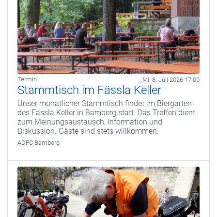
Termin
Mi. 8. Juli 2026 17:00
Stammtisch im Fässla Keller
Unser monatlicher Stammtisch findet im Biergarten
des Fässla Keller in Bamberg statt. Das Treffen dient
zum Meinungsaustausch, Information und
Diskussion. Gäste sind stets willkommen.
ADFC Bamberg