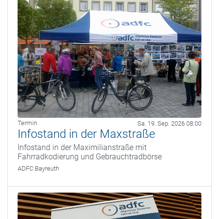
Termin
Sa. 19. Sep. 2026 08:00
Infostand in der Maxstraße
Infostand in der Maximilianstraße mit
Fahrradkodierung und Gebrauchtradbörse
ADFC Bayreuth