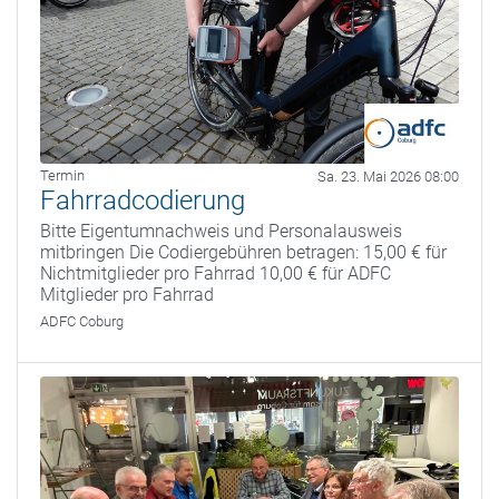
Termin
Sa. 23. Mai 2026 08:00
Fahrradcodierung
Bitte Eigentumnachweis und Personalausweis
mitbringen Die Codiergebühren betragen: 15,00 € für
Nichtmitglieder pro Fahrrad 10,00 € für ADFC
Mitglieder pro Fahrrad
ADFC Coburg