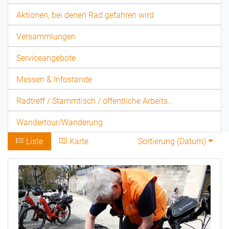
Aktionen, bei denen Rad gefahren wird
Versammlungen
Serviceangebote
Messen & Infostände
Radtreff / Stammtisch / öffentliche Arbeits...
Wandertour/Wanderung
Liste
Karte
Sortierung (
Datum
)