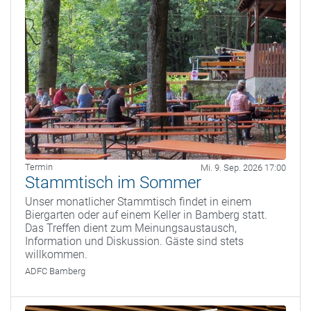
Termin
Mi. 9. Sep. 2026 17:00
Stammtisch im Sommer
Unser monatlicher Stammtisch findet in einem
Biergarten oder auf einem Keller in Bamberg statt.
Das Treffen dient zum Meinungsaustausch,
Information und Diskussion. Gäste sind stets
willkommen.
ADFC Bamberg