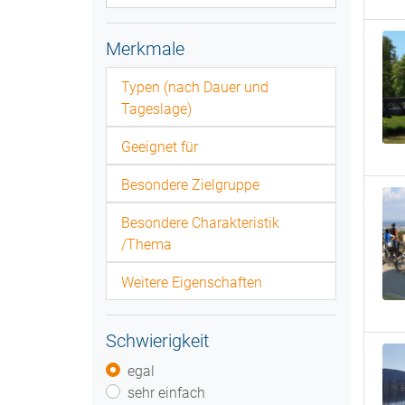
Merkmale
Typen (nach Dauer und
Tageslage)
Geeignet für
Besondere Zielgruppe
Besondere Charakteristik
/Thema
Weitere Eigenschaften
Schwierigkeit
egal
sehr einfach