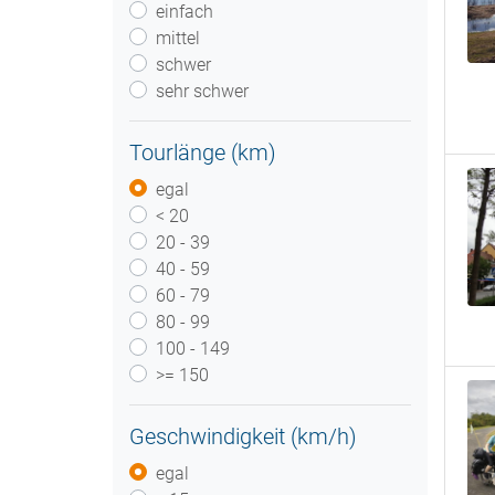
einfach
mittel
schwer
sehr schwer
Tourlänge (km)
egal
< 20
20 - 39
40 - 59
60 - 79
80 - 99
100 - 149
>= 150
Geschwindigkeit (km/h)
egal