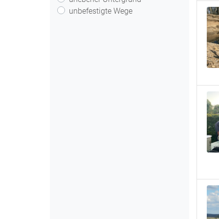
unbefestigte Wege