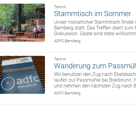
Termin
Stammtisch im Sommer
Unser monatlicher Stammtisch findet i
Bamberg statt. Das Treffen dient zum
Diskussion. Gäste sind stets willkom
ADFC Bamberg
Termin
Wanderung zum Passmüh
Wir benutzen den Zug nach Ebelsbach.
laufen zur Passmühle bei Breitbrunn. 
und nehmen den nächsten Zug nach 
ADFC Bamberg