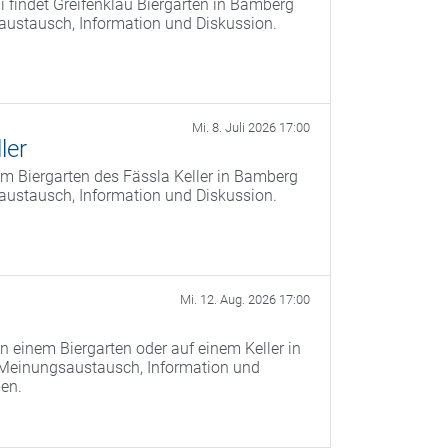
 findet Greifenklau Biergarten in Bamberg
saustausch, Information und Diskussion.
Mi. 8. Juli 2026 17:00
ler
m Biergarten des Fässla Keller in Bamberg
saustausch, Information und Diskussion.
Mi. 12. Aug. 2026 17:00
n einem Biergarten oder auf einem Keller in
 Meinungsaustausch, Information und
men.