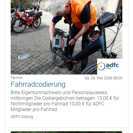
Termin
Sa. 23. Mai 2026 08:00
Fahrradcodierung
Bitte Eigentumnachweis und Personalausweis
mitbringen Die Codiergebühren betragen: 15,00 € für
Nichtmitglieder pro Fahrrad 10,00 € für ADFC
Mitglieder pro Fahrrad
ADFC Coburg