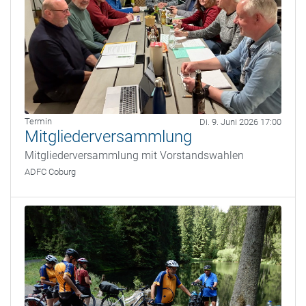
Termin
Di. 9. Juni 2026 17:00
Mitgliederversammlung
Mitgliederversammlung mit Vorstandswahlen
ADFC Coburg