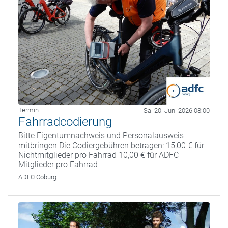
Termin
Sa. 20. Juni 2026 08:00
Fahrradcodierung
Bitte Eigentumnachweis und Personalausweis
mitbringen Die Codiergebühren betragen: 15,00 € für
Nichtmitglieder pro Fahrrad 10,00 € für ADFC
Mitglieder pro Fahrrad
ADFC Coburg