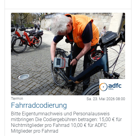
Termin
Sa. 23. Mai 2026 08:00
Fahrradcodierung
Bitte Eigentumnachweis und Personalausweis
mitbringen Die Codiergebühren betragen: 15,00 € für
Nichtmitglieder pro Fahrrad 10,00 € für ADFC
Mitglieder pro Fahrrad