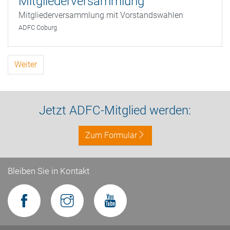
Mitgliederversammlung
Mitgliederversammlung mit Vorstandswahlen
ADFC Coburg
Weiter
Jetzt ADFC-Mitglied werden:
Zum Formular
Bleiben Sie in Kontakt