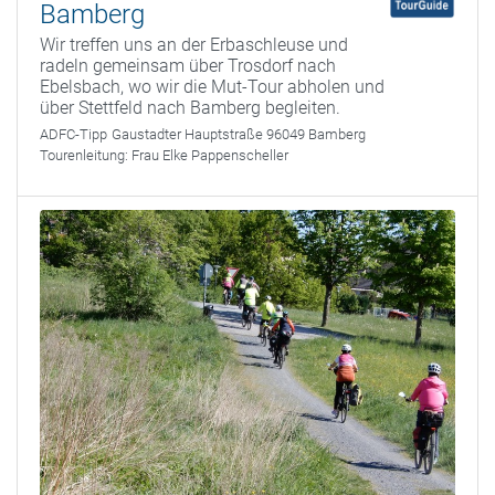
Bamberg
Wir treffen uns an der Erbaschleuse und
radeln gemeinsam über Trosdorf nach
Ebelsbach, wo wir die Mut-Tour abholen und
über Stettfeld nach Bamberg begleiten.
ADFC-Tipp
Gaustadter Hauptstraße 96049 Bamberg
Tourenleitung:
Frau Elke Pappenscheller