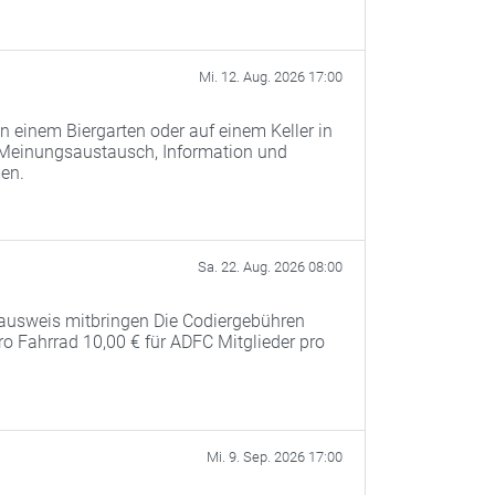
Mi. 12. Aug. 2026 17:00
n einem Biergarten oder auf einem Keller in
 Meinungsaustausch, Information und
men.
Sa. 22. Aug. 2026 08:00
ausweis mitbringen Die Codiergebühren
pro Fahrrad 10,00 € für ADFC Mitglieder pro
Mi. 9. Sep. 2026 17:00