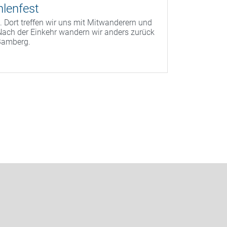
lenfest
 Dort treffen wir uns mit Mitwanderern und
Nach der Einkehr wandern wir anders zurück
Bamberg.