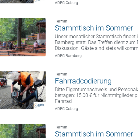
ADFC Coburg
Termin
Stammtisch im Sommer
Unser monatlicher Stammtisch findet i
Bamberg statt. Das Treffen dient zum
Diskussion. Gäste sind stets willkom
ADFC Bamberg
Termin
Fahrradcodierung
Bitte Eigentumnachweis und Personal
betragen: 15,00 € für Nichtmitglieder 
Fahrrad
ADFC Coburg
Termin
Stammtisch im Sommer