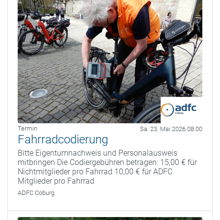
Termin
Sa. 23. Mai 2026 08:00
Fahrradcodierung
Bitte Eigentumnachweis und Personalausweis
mitbringen Die Codiergebühren betragen: 15,00 € für
Nichtmitglieder pro Fahrrad 10,00 € für ADFC
Mitglieder pro Fahrrad
ADFC Coburg