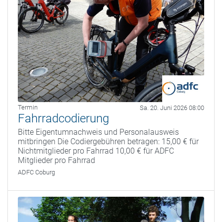
Termin
Sa. 20. Juni 2026 08:00
Fahrradcodierung
Bitte Eigentumnachweis und Personalausweis
mitbringen Die Codiergebühren betragen: 15,00 € für
Nichtmitglieder pro Fahrrad 10,00 € für ADFC
Mitglieder pro Fahrrad
ADFC Coburg