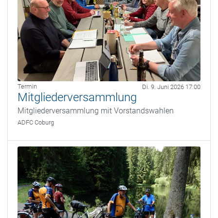
Termin
Di. 9. Juni 2026 17:00
Mitgliederversammlung
Mitgliederversammlung mit Vorstandswahlen
ADFC Coburg