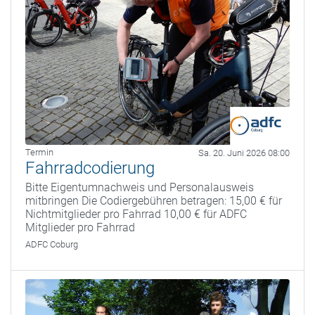
Termin
Sa. 20. Juni 2026 08:00
Fahrradcodierung
Bitte Eigentumnachweis und Personalausweis
mitbringen Die Codiergebühren betragen: 15,00 € für
Nichtmitglieder pro Fahrrad 10,00 € für ADFC
Mitglieder pro Fahrrad
ADFC Coburg