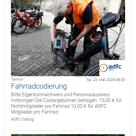
Termin
Sa. 23. Mai 2026 08:00
Fahrradcodierung
Bitte Eigentumnachweis und Personalausweis
mitbringen Die Codiergebühren betragen: 15,00 € für
Nichtmitglieder pro Fahrrad 10,00 € für ADFC
Mitglieder pro Fahrrad
ADFC Coburg