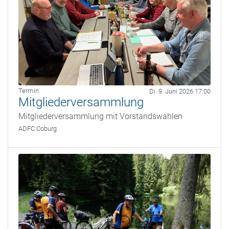
Termin
Di. 9. Juni 2026 17:00
Mitgliederversammlung
Mitgliederversammlung mit Vorstandswahlen
ADFC Coburg