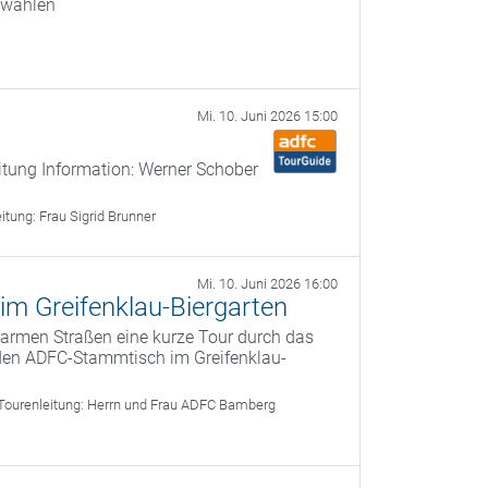
swahlen
Mi. 10. Juni 2026 15:00
itung Information: Werner Schober
eitung:
Frau Sigrid Brunner
Mi. 10. Juni 2026 16:00
im Greifenklau-Biergarten
armen Straßen eine kurze Tour durch das
en ADFC-Stammtisch im Greifenklau-
Tourenleitung:
Herrn und Frau ADFC Bamberg