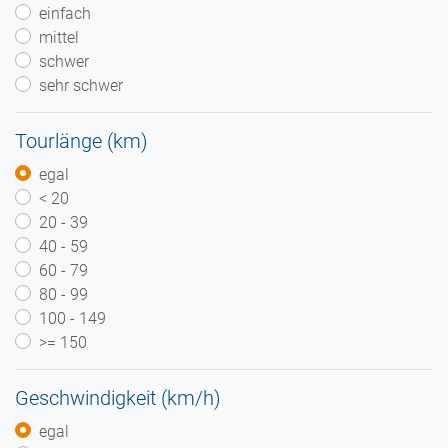
einfach
mittel
schwer
sehr schwer
Tourlänge (km)
egal
< 20
20 - 39
40 - 59
60 - 79
80 - 99
100 - 149
>= 150
Geschwindigkeit (km/h)
egal