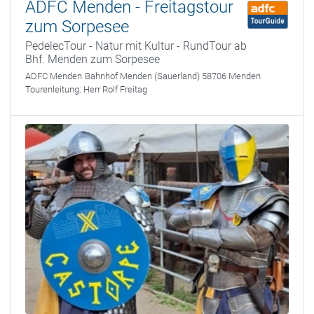
ADFC Menden - Freitagstour
zum Sorpesee
PedelecTour - Natur mit Kultur - RundTour ab
Bhf. Menden zum Sorpesee
ADFC Menden
Bahnhof Menden (Sauerland) 58706 Menden
Tourenleitung:
Herr Rolf Freitag