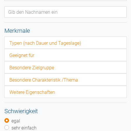
Merkmale
Typen (nach Dauer und Tageslage)
Geeignet für
Besondere Zielgruppe
Besondere Charakteristik /Thema
Weitere Eigenschaften
Schwierigkeit
egal
sehr einfach