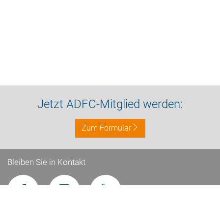
Jetzt ADFC-Mitglied werden:
Zum Formular
Bleiben Sie in Kontakt