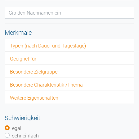
Merkmale
Typen (nach Dauer und Tageslage)
Geeignet für
Besondere Zielgruppe
Besondere Charakteristik /Thema
Weitere Eigenschaften
Schwierigkeit
egal
sehr einfach