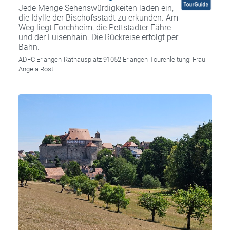
Jede Menge Sehenswürdigkeiten laden ein,
die Idylle der Bischofsstadt zu erkunden. Am
Weg liegt Forchheim, die Pettstädter Fähre
und der Luisenhain. Die Rückreise erfolgt per
Bahn.
ADFC Erlangen
Rathausplatz 91052 Erlangen
Tourenleitung:
Frau
Angela Rost