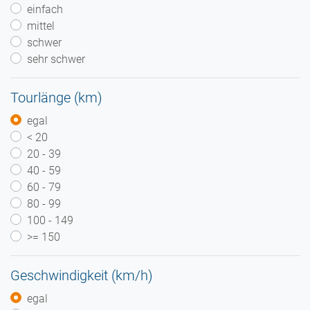
einfach
mittel
schwer
sehr schwer
Tourlänge (km)
egal
< 20
20 - 39
40 - 59
60 - 79
80 - 99
100 - 149
>= 150
Geschwindigkeit (km/h)
egal