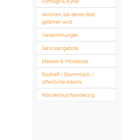
Vorträge & Kurse
Aktionen, bei denen Rad
gefahren wird
Versammlungen
Serviceangebote
Messen & Infostände
Radtreff / Stammtisch /
öffentliche Arbeits...
Wandertour/Wanderung