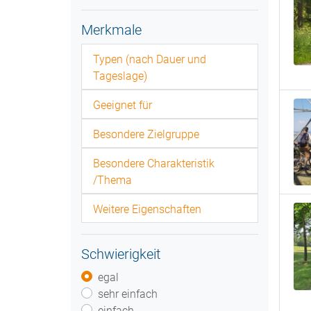
Merkmale
Typen (nach Dauer und
Tageslage)
Geeignet für
Besondere Zielgruppe
Besondere Charakteristik
/Thema
Weitere Eigenschaften
Schwierigkeit
egal
sehr einfach
einfach