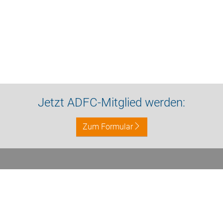
Jetzt ADFC-Mitglied werden:
Zum Formular