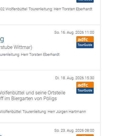
02 Wolfenbüttel
Tourenleitung:
Herr Torsten Eberhardt
So. 16. Aug. 2026 11:00
ag
rstube Wittmar)
urenleitung:
Herr Torsten Eberhardt
Di. 18. Aug. 2026 15:30
olfenbüttel und seine Ortsteile
ff im Biergarten von Pöligs
Wolfenbüttel
Tourenleitung:
Herr Jürgen Hartmann
So. 23. Aug. 2026 08:00