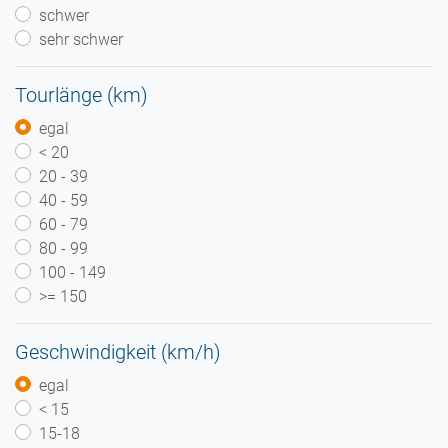
schwer
sehr schwer
Tourlänge (km)
egal
< 20
20 - 39
40 - 59
60 - 79
80 - 99
100 - 149
>= 150
Geschwindigkeit (km/h)
egal
< 15
15-18