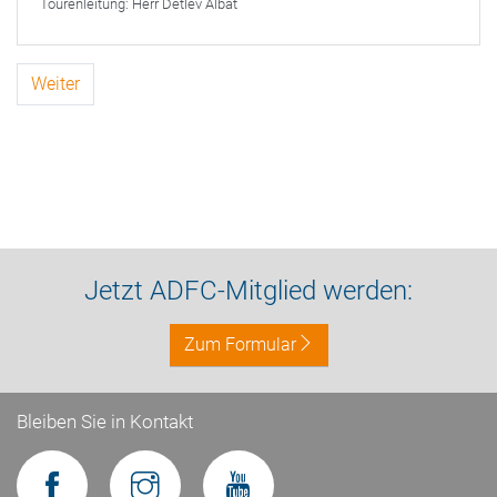
Tourenleitung:
Herr Detlev Albat
Weiter
Jetzt ADFC-Mitglied werden:
Zum Formular
Bleiben Sie in Kontakt