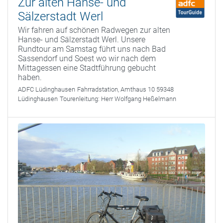
Zur alten Hanse- und
Sälzerstadt Werl
Wir fahren auf schönen Radwegen zur alten
Hanse- und Sälzerstadt Werl. Unsere
Rundtour am Samstag führt uns nach Bad
Sassendorf und Soest wo wir nach dem
Mittagessen eine Stadtführung gebucht
haben.
ADFC Lüdinghausen
Fahrradstation, Amthaus 10 59348
Lüdinghausen
Tourenleitung:
Herr Wolfgang Heßelmann