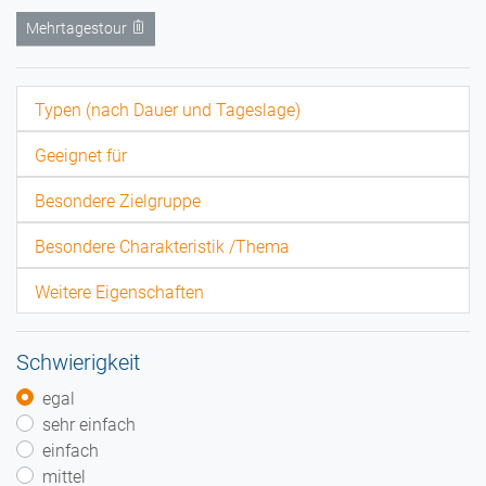
Mehrtagestour
Typen (nach Dauer und Tageslage)
Geeignet für
Besondere Zielgruppe
Besondere Charakteristik /Thema
Weitere Eigenschaften
Schwierigkeit
egal
sehr einfach
einfach
mittel