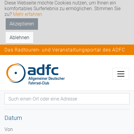
Diese Webseite möchte Cookies nutzen, um Ihnen ein
komfortables Surferlebnis zu ermöglichen. Stimmen Sie
zu?
Mehr erfahren
Akzeptieren
Ablehnen
Das Radtouren- und Veranstaltungsportal des ADFC
Datum
Von