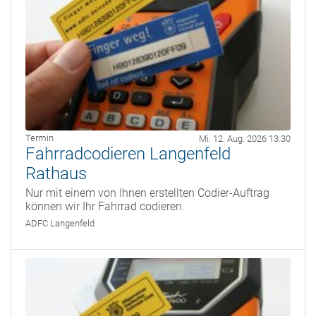
Termin
Mi. 12. Aug. 2026 13:30
Fahrradcodieren Langenfeld
Rathaus
Nur mit einem von Ihnen erstellten Codier-Auftrag
können wir Ihr Fahrrad codieren.
ADFC Langenfeld