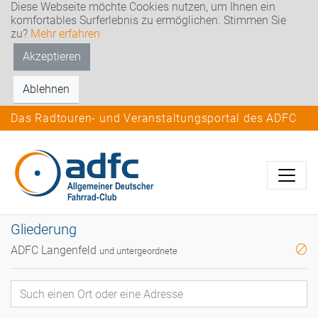
Diese Webseite möchte Cookies nutzen, um Ihnen ein
komfortables Surferlebnis zu ermöglichen. Stimmen Sie
zu?
Mehr erfahren
Akzeptieren
Ablehnen
Das Radtouren- und Veranstaltungsportal des ADFC
Gliederung
ADFC Langenfeld
und untergeordnete