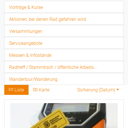
Vorträge & Kurse
Aktionen, bei denen Rad gefahren wird
Versammlungen
Serviceangebote
Messen & Infostände
Radtreff / Stammtisch / öffentliche Arbeits...
Wandertour/Wanderung
Liste
Karte
Sortierung (
Datum
)