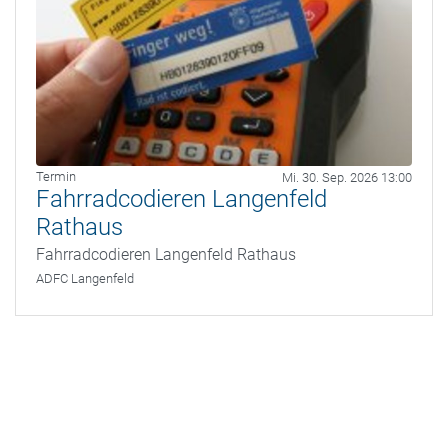
Termin
Mi. 30. Sep. 2026 13:00
Fahrradcodieren Langenfeld
Rathaus
Fahrradcodieren Langenfeld Rathaus
ADFC Langenfeld