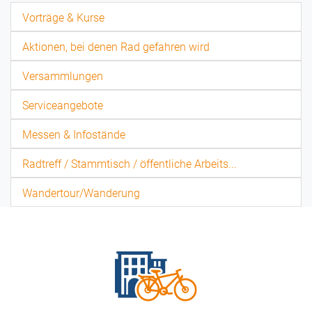
Vorträge & Kurse
Aktionen, bei denen Rad gefahren wird
Versammlungen
Serviceangebote
Messen & Infostände
Radtreff / Stammtisch / öffentliche Arbeits...
Wandertour/Wanderung