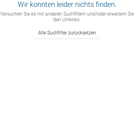
Wir konnten leider nichts finden.
Versuchen Sie es mit anderen Suchfiltern und/oder erweitern Sie
den Umkreis.
Alle Suchfilter zurücksetzen