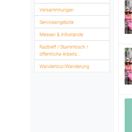
Versammlungen
Serviceangebote
Messen & Infostände
Radtreff / Stammtisch /
öffentliche Arbeits...
Wandertour/Wanderung