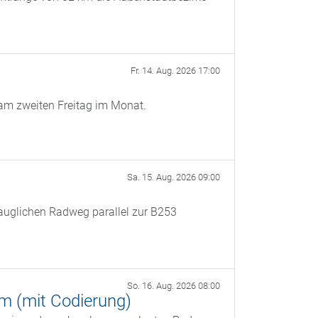
Fr. 14. Aug. 2026 17:00
am zweiten Freitag im Monat.
Sa. 15. Aug. 2026 09:00
tauglichen Radweg parallel zur B253
So. 16. Aug. 2026 08:00
 (mit Codierung)