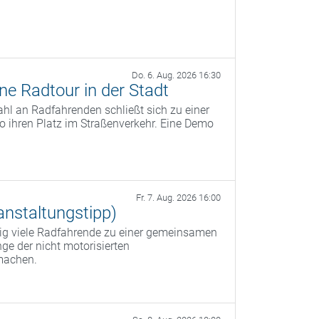
Do. 6. Aug. 2026 16:30
ine Radtour in der Stadt
ahl an Radfahrenden schließt sich zu einer
ihren Platz im Straßenverkehr. Eine Demo
Fr. 7. Aug. 2026 16:00
anstaltungstipp)
ällig viele Radfahrende zu einer gemeinsamen
nge der nicht motorisierten
machen.