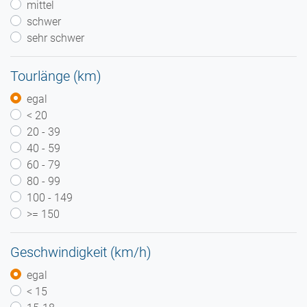
mittel
schwer
sehr schwer
Tourlänge (km)
egal
< 20
20 - 39
40 - 59
60 - 79
80 - 99
100 - 149
>= 150
Geschwindigkeit (km/h)
egal
< 15