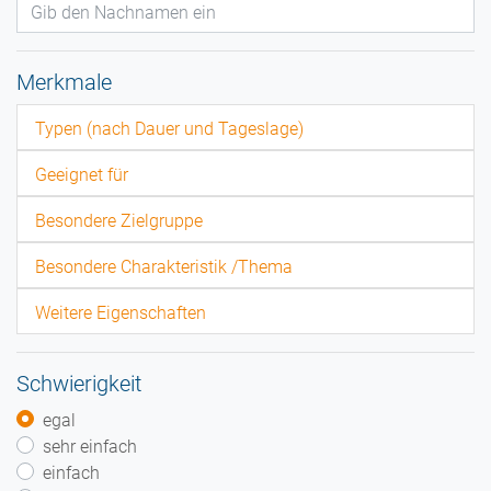
Merkmale
Typen (nach Dauer und Tageslage)
Geeignet für
Besondere Zielgruppe
Besondere Charakteristik /Thema
Weitere Eigenschaften
Schwierigkeit
egal
sehr einfach
einfach