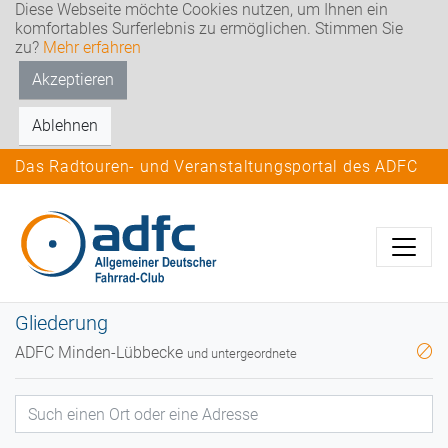
Diese Webseite möchte Cookies nutzen, um Ihnen ein
komfortables Surferlebnis zu ermöglichen. Stimmen Sie
zu?
Mehr erfahren
Akzeptieren
Ablehnen
Das Radtouren- und Veranstaltungsportal des ADFC
Gliederung
ADFC Minden-Lübbecke
und untergeordnete