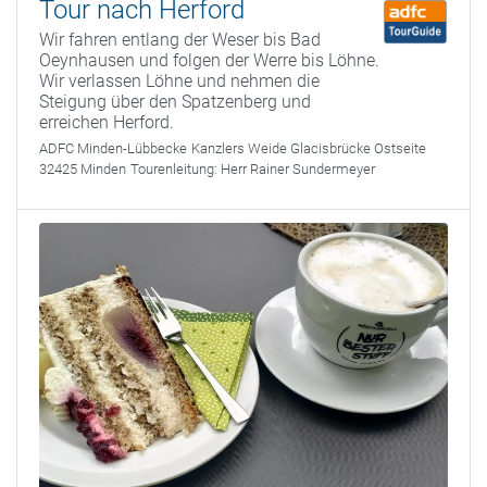
Tour nach Herford
Wir fahren entlang der Weser bis Bad
Oeynhausen und folgen der Werre bis Löhne.
Wir verlassen Löhne und nehmen die
Steigung über den Spatzenberg und
erreichen Herford.
ADFC Minden-Lübbecke
Kanzlers Weide Glacisbrücke Ostseite
32425 Minden
Tourenleitung:
Herr Rainer Sundermeyer