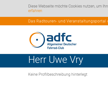
Diese Webseite möchte Cookies nutzen, um Ihn
erfahren
Das Radtouren- und Veranstaltungsportal
Herr
Uwe
Vry
Keine Profilbeschreibung hinterlegt