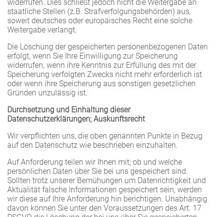
widerrufen. Dies schließt jedoch nicht die Weitergabe an
staatliche Stellen (z.B. Strafverfolgungsbehörden) aus,
soweit deutsches oder europäisches Recht eine solche
Weitergabe verlangt.
Die Löschung der gespeicherten personenbezogenen Daten
erfolgt, wenn Sie Ihre Einwilligung zur Speicherung
widerrufen, wenn ihre Kenntnis zur Erfüllung des mit der
Speicherung verfolgten Zwecks nicht mehr erforderlich ist
oder wenn ihre Speicherung aus sonstigen gesetzlichen
Gründen unzulässig ist.
Durchsetzung und Einhaltung dieser
Datenschutzerklärungen; Auskunftsrecht
Wir verpflichten uns, die oben genannten Punkte in Bezug
auf den Datenschutz wie beschrieben einzuhalten.
Auf Anforderung teilen wir Ihnen mit, ob und welche
persönlichen Daten über Sie bei uns gespeichert sind.
Sollten trotz unserer Bemühungen um Datenrichtigkeit und
Aktualität falsche Informationen gespeichert sein, werden
wir diese auf Ihre Anforderung hin berichtigen. Unabhängig
davon können Sie unter den Voraussetzungen des Art. 17