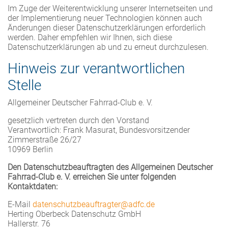
Im Zuge der Weiterentwicklung unserer Internetseiten und
der Implementierung neuer Technologien können auch
Änderungen dieser Datenschutzerklärungen erforderlich
werden. Daher empfehlen wir Ihnen, sich diese
Datenschutzerklärungen ab und zu erneut durchzulesen.
Hinweis zur verantwortlichen
Stelle
Allgemeiner Deutscher Fahrrad-Club e. V.
gesetzlich vertreten durch den Vorstand
Verantwortlich: Frank Masurat, Bundesvorsitzender
Zimmerstraße 26/27
10969 Berlin
Den Datenschutzbeauftragten des Allgemeinen Deutscher
Fahrrad-Club e. V. erreichen Sie unter folgenden
Kontaktdaten:
E-Mail
datenschutzbeauftragter@adfc.de
Herting Oberbeck Datenschutz GmbH
Hallerstr. 76