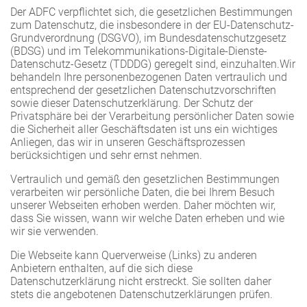
Der ADFC verpflichtet sich, die gesetzlichen Bestimmungen
zum Datenschutz, die insbesondere in der EU-Datenschutz-
Grundverordnung (DSGVO), im Bundesdatenschutzgesetz
(BDSG) und im Telekommunikations-Digitale-Dienste-
Datenschutz-Gesetz (TDDDG) geregelt sind, einzuhalten.Wir
behandeln Ihre personenbezogenen Daten vertraulich und
entsprechend der gesetzlichen Datenschutzvorschriften
sowie dieser Datenschutzerklärung. Der Schutz der
Privatsphäre bei der Verarbeitung persönlicher Daten sowie
die Sicherheit aller Geschäftsdaten ist uns ein wichtiges
Anliegen, das wir in unseren Geschäftsprozessen
berücksichtigen und sehr ernst nehmen.
Vertraulich und gemäß den gesetzlichen Bestimmungen
verarbeiten wir persönliche Daten, die bei Ihrem Besuch
unserer Webseiten erhoben werden. Daher möchten wir,
dass Sie wissen, wann wir welche Daten erheben und wie
wir sie verwenden.
Die Webseite kann Querverweise (Links) zu anderen
Anbietern enthalten, auf die sich diese
Datenschutzerklärung nicht erstreckt. Sie sollten daher
stets die angebotenen Datenschutzerklärungen prüfen.