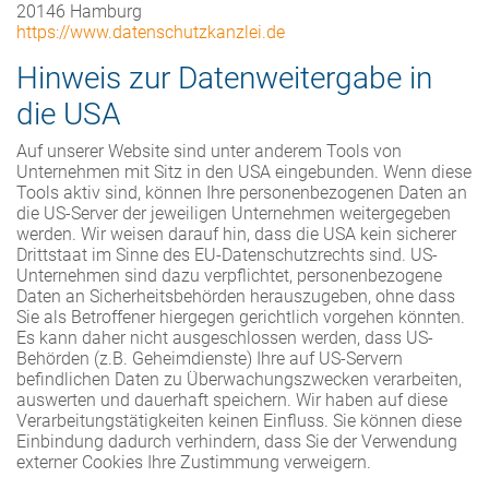
20146 Hamburg
https://www.datenschutzkanzlei.de
Hinweis zur Datenweitergabe in
die USA
Auf unserer Website sind unter anderem Tools von
Unternehmen mit Sitz in den USA eingebunden. Wenn diese
Tools aktiv sind, können Ihre personenbezogenen Daten an
die US-Server der jeweiligen Unternehmen weitergegeben
werden. Wir weisen darauf hin, dass die USA kein sicherer
Drittstaat im Sinne des EU-Datenschutzrechts sind. US-
Unternehmen sind dazu verpflichtet, personenbezogene
Daten an Sicherheitsbehörden herauszugeben, ohne dass
Sie als Betroffener hiergegen gerichtlich vorgehen könnten.
Es kann daher nicht ausgeschlossen werden, dass US-
Behörden (z.B. Geheimdienste) Ihre auf US-Servern
befindlichen Daten zu Überwachungszwecken verarbeiten,
auswerten und dauerhaft speichern. Wir haben auf diese
Verarbeitungstätigkeiten keinen Einfluss. Sie können diese
Einbindung dadurch verhindern, dass Sie der Verwendung
externer Cookies Ihre Zustimmung verweigern.