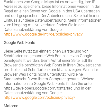
Funktionen von Google Maps ist es notwendig, Ihre IP
Adresse zu speichern. Diese Informationen werden in der
Regel an einen Server von Google in den USA übertragen
und dort gespeichert. Der Anbieter dieser Seite hat keinen
Einfluss auf diese Datenübertragung. Mehr Informationen
zum Umgang mit Nutzerdaten finden Sie in der
Datenschutzerklärung von Google:
https://www.google.de/intl/de/policies/privacy
Google Web Fonts
Diese Seite nutzt zur einheitlichen Darstellung von
Schriftarten so genannte Web Fonts, die von Google
bereitgestellt werden. Beim Aufruf einer Seite lädt Ihr
Browser die benötigten Web Fonts in ihren Browsercache,
um Texte und Schriftarten korrekt anzuzeigen. Wenn Ihr
Browser Web Fonts nicht unterstützt, wird eine
Standardschrift von Ihrem Computer genutzt. Weitere
Informationen zu Google Web Fonts finden Sie unter
https://developers.google.com/fonts/faq und in der
Datenschutzerklärung von Google:
https://www.google.com/policies/privacy/
Matomo