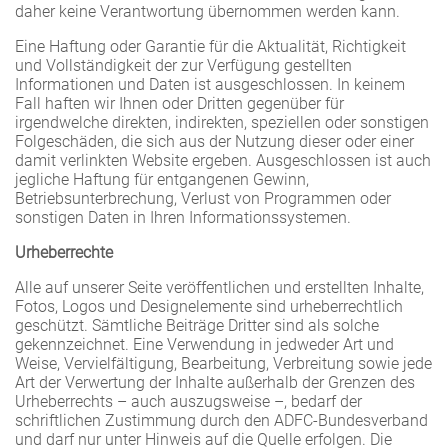
daher keine Verantwortung übernommen werden kann.
Eine Haftung oder Garantie für die Aktualität, Richtigkeit
und Vollständigkeit der zur Verfügung gestellten
Informationen und Daten ist ausgeschlossen. In keinem
Fall haften wir Ihnen oder Dritten gegenüber für
irgendwelche direkten, indirekten, speziellen oder sonstigen
Folgeschäden, die sich aus der Nutzung dieser oder einer
damit verlinkten Website ergeben. Ausgeschlossen ist auch
jegliche Haftung für entgangenen Gewinn,
Betriebsunterbrechung, Verlust von Programmen oder
sonstigen Daten in Ihren Informationssystemen.
Urheberrechte
Alle auf unserer Seite veröffentlichen und erstellten Inhalte,
Fotos, Logos und Designelemente sind urheberrechtlich
geschützt. Sämtliche Beiträge Dritter sind als solche
gekennzeichnet. Eine Verwendung in jedweder Art und
Weise, Vervielfältigung, Bearbeitung, Verbreitung sowie jede
Art der Verwertung der Inhalte außerhalb der Grenzen des
Urheberrechts – auch auszugsweise –, bedarf der
schriftlichen Zustimmung durch den ADFC-Bundesverband
und darf nur unter Hinweis auf die Quelle erfolgen. Die