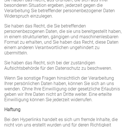
besonderen Situation ergeben, jederzeit gegen die
Verarbeitung Sie betreffender personenbezogener Daten
Widerspruch einzulegen.
Sie haben das Recht, die Sie betreffenden
personenbezogenen Daten, die sie uns bereitgestellt haben,
in einem strukturierten, gängigen und maschinenlesbaren
Format zu erhalten, und Sie haben das Recht, diese Daten
einem anderen Verantwortlichen ungehindert zu
übermitteln.
Sie haben das Recht, sich bei der zuständigen
Aufsichtsbehörde für den Datenschutz zu beschweren.
Wenn Sie sonstige Fragen hinsichtlich der Verarbeitung
Ihrer persönlichen Daten haben, können Sie sich an uns
wenden. Ohne Ihre Einwilligung oder gesetzliche Erlaubnis
geben wir Ihre Daten nicht an Dritte weiter. Eine erteilte
Einwilligung können Sie jederzeit widerrufen.
Haftung
Bei den Hyperlinks handelt es sich um fremde Inhalte, die
nicht von uns erstellt wurden und für deren Richtigkeit