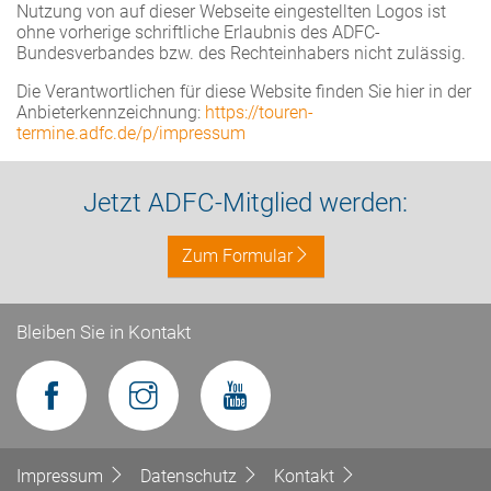
Nutzung von auf dieser Webseite eingestellten Logos ist
ohne vorherige schriftliche Erlaubnis des ADFC-
Bundesverbandes bzw. des Rechteinhabers nicht zulässig.
Die Verantwortlichen für diese Website finden Sie hier in der
Anbieterkennzeichnung:
https://touren-
termine.adfc.de/p/impressum
Jetzt ADFC-Mitglied werden:
Zum Formular
Bleiben Sie in Kontakt
Impressum
Datenschutz
Kontakt