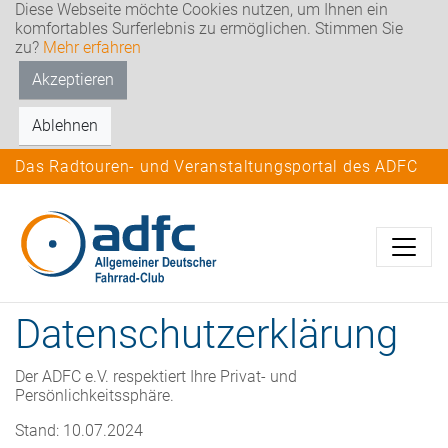
Diese Webseite möchte Cookies nutzen, um Ihnen ein
komfortables Surferlebnis zu ermöglichen. Stimmen Sie
zu?
Mehr erfahren
Akzeptieren
Ablehnen
Das Radtouren- und Veranstaltungsportal des ADFC
Datenschutzerklärung
Der ADFC e.V. respektiert Ihre Privat- und
Persönlichkeitssphäre.
Stand: 10.07.2024