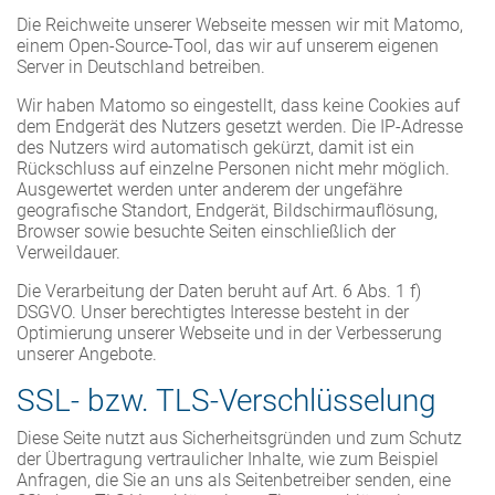
Die Reichweite unserer Webseite messen wir mit Matomo,
einem Open-Source-Tool, das wir auf unserem eigenen
Server in Deutschland betreiben.
Wir haben Matomo so eingestellt, dass keine Cookies auf
dem Endgerät des Nutzers gesetzt werden. Die IP-Adresse
des Nutzers wird automatisch gekürzt, damit ist ein
Rückschluss auf einzelne Personen nicht mehr möglich.
Ausgewertet werden unter anderem der ungefähre
geografische Standort, Endgerät, Bildschirmauflösung,
Browser sowie besuchte Seiten einschließlich der
Verweildauer.
Die Verarbeitung der Daten beruht auf Art. 6 Abs. 1 f)
DSGVO. Unser berechtigtes Interesse besteht in der
Optimierung unserer Webseite und in der Verbesserung
unserer Angebote.
SSL- bzw. TLS-Verschlüsselung
Diese Seite nutzt aus Sicherheitsgründen und zum Schutz
der Übertragung vertraulicher Inhalte, wie zum Beispiel
Anfragen, die Sie an uns als Seitenbetreiber senden, eine