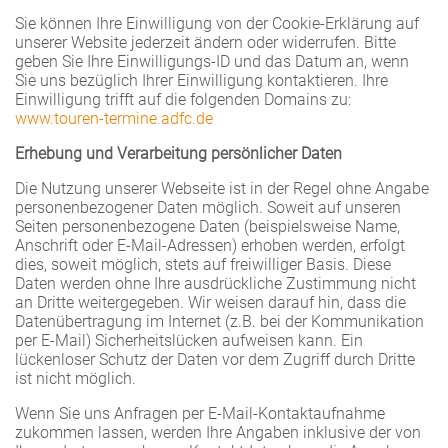
Sie können Ihre Einwilligung von der Cookie-Erklärung auf
unserer Website jederzeit ändern oder widerrufen. Bitte
geben Sie Ihre Einwilligungs-ID und das Datum an, wenn
Sie uns bezüglich Ihrer Einwilligung kontaktieren. Ihre
Einwilligung trifft auf die folgenden Domains zu:
www.touren-termine.adfc.de
Erhebung und Verarbeitung persönlicher Daten
Die Nutzung unserer Webseite ist in der Regel ohne Angabe
personenbezogener Daten möglich. Soweit auf unseren
Seiten personenbezogene Daten (beispielsweise Name,
Anschrift oder E-Mail-Adressen) erhoben werden, erfolgt
dies, soweit möglich, stets auf freiwilliger Basis. Diese
Daten werden ohne Ihre ausdrückliche Zustimmung nicht
an Dritte weitergegeben. Wir weisen darauf hin, dass die
Datenübertragung im Internet (z.B. bei der Kommunikation
per E-Mail) Sicherheitslücken aufweisen kann. Ein
lückenloser Schutz der Daten vor dem Zugriff durch Dritte
ist nicht möglich.
Wenn Sie uns Anfragen per E-Mail-Kontaktaufnahme
zukommen lassen, werden Ihre Angaben inklusive der von