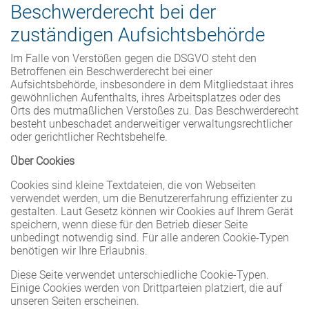
Beschwerde­recht bei der
zuständigen Aufsichts­behörde
Im Falle von Verstößen gegen die DSGVO steht den
Betroffenen ein Beschwerderecht bei einer
Aufsichtsbehörde, insbesondere in dem Mitgliedstaat ihres
gewöhnlichen Aufenthalts, ihres Arbeitsplatzes oder des
Orts des mutmaßlichen Verstoßes zu. Das Beschwerderecht
besteht unbeschadet anderweitiger verwaltungsrechtlicher
oder gerichtlicher Rechtsbehelfe.
Über Cookies
Cookies sind kleine Textdateien, die von Webseiten
verwendet werden, um die Benutzererfahrung effizienter zu
gestalten. Laut Gesetz können wir Cookies auf Ihrem Gerät
speichern, wenn diese für den Betrieb dieser Seite
unbedingt notwendig sind. Für alle anderen Cookie-Typen
benötigen wir Ihre Erlaubnis.
Diese Seite verwendet unterschiedliche Cookie-Typen.
Einige Cookies werden von Drittparteien platziert, die auf
unseren Seiten erscheinen.