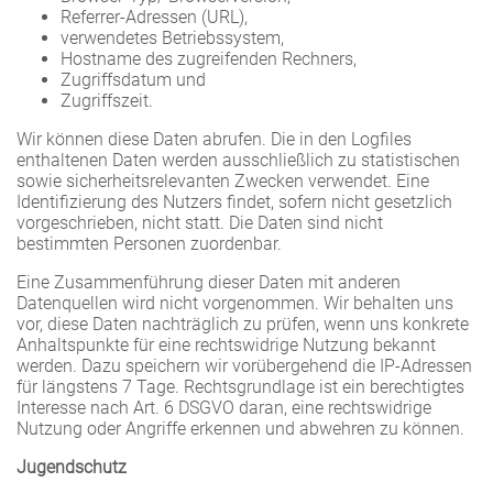
Referrer-Adressen (URL),
verwendetes Betriebssystem,
Hostname des zugreifenden Rechners,
Zugriffsdatum und
Zugriffszeit.
Wir können diese Daten abrufen. Die in den Logfiles
enthaltenen Daten werden ausschließlich zu statistischen
sowie sicherheitsrelevanten Zwecken verwendet. Eine
Identifizierung des Nutzers findet, sofern nicht gesetzlich
vorgeschrieben, nicht statt. Die Daten sind nicht
bestimmten Personen zuordenbar.
Eine Zusammenführung dieser Daten mit anderen
Datenquellen wird nicht vorgenommen. Wir behalten uns
vor, diese Daten nachträglich zu prüfen, wenn uns konkrete
Anhaltspunkte für eine rechtswidrige Nutzung bekannt
werden. Dazu speichern wir vorübergehend die IP-Adressen
für längstens 7 Tage. Rechtsgrundlage ist ein berechtigtes
Interesse nach Art. 6 DSGVO daran, eine rechtswidrige
Nutzung oder Angriffe erkennen und abwehren zu können.
Jugendschutz