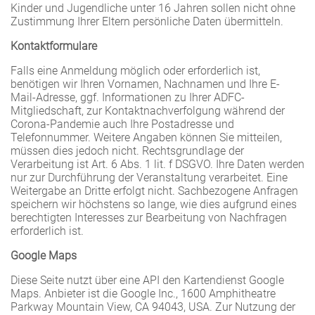
Kinder und Jugendliche unter 16 Jahren sollen nicht ohne
Zustimmung Ihrer Eltern persönliche Daten übermitteln.
Kontaktformulare
Falls eine Anmeldung möglich oder erforderlich ist,
benötigen wir Ihren Vornamen, Nachnamen und Ihre E-
Mail-Adresse, ggf. Informationen zu Ihrer ADFC-
Mitgliedschaft, zur Kontaktnachverfolgung während der
Corona-Pandemie auch Ihre Postadresse und
Telefonnummer. Weitere Angaben können Sie mitteilen,
müssen dies jedoch nicht. Rechtsgrundlage der
Verarbeitung ist Art. 6 Abs. 1 lit. f DSGVO. Ihre Daten werden
nur zur Durchführung der Veranstaltung verarbeitet. Eine
Weitergabe an Dritte erfolgt nicht. Sachbezogene Anfragen
speichern wir höchstens so lange, wie dies aufgrund eines
berechtigten Interesses zur Bearbeitung von Nachfragen
erforderlich ist.
Google Maps
Diese Seite nutzt über eine API den Kartendienst Google
Maps. Anbieter ist die Google Inc., 1600 Amphitheatre
Parkway Mountain View, CA 94043, USA. Zur Nutzung der