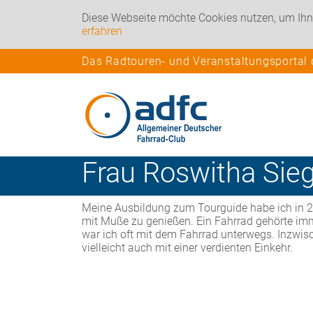
Diese Webseite möchte Cookies nutzen, um Ihn
erfahren
Das Radtouren- und Veranstaltungsportal
Frau
Roswitha
Sieg
Meine Ausbildung zum Tourguide habe ich in 2
mit Muße zu genießen. Ein Fahrrad gehörte im
war ich oft mit dem Fahrrad unterwegs. Inzwis
vielleicht auch mit einer verdienten Einkehr.