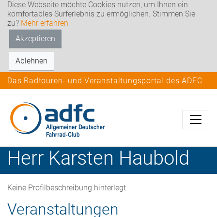
Diese Webseite möchte Cookies nutzen, um Ihnen ein
komfortables Surferlebnis zu ermöglichen. Stimmen Sie
zu?
Mehr erfahren
Akzeptieren
Ablehnen
Das Radtouren- und Veranstaltungsportal des ADFC
Herr
Karsten
Haubold
Keine Profilbeschreibung hinterlegt
Veranstaltungen