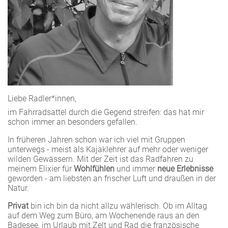
Liebe Radler*innen,
im Fahrradsattel durch die Gegend streifen: das hat mir
schon immer an besonders gefallen.
In früheren Jahren schon war ich viel mit Gruppen
unterwegs - meist als Kajaklehrer auf mehr oder weniger
wilden Gewässern. Mit der Zeit ist das Radfahren zu
meinem Elixier für
Wohlfühlen
und immer
neue Erlebnisse
geworden - am liebsten an frischer Luft und draußen in der
Natur.
Privat
bin ich bin da nicht allzu wählerisch. Ob im Alltag
auf dem Weg zum Büro, am Wochenende raus an den
Badesee, im Urlaub mit Zelt und Rad die französische