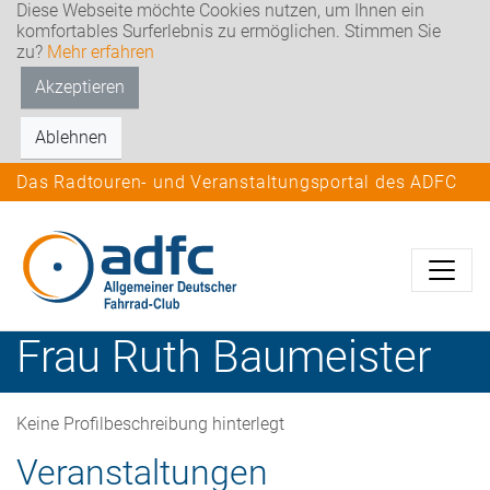
Diese Webseite möchte Cookies nutzen, um Ihnen ein
komfortables Surferlebnis zu ermöglichen. Stimmen Sie
zu?
Mehr erfahren
Akzeptieren
Ablehnen
Das Radtouren- und Veranstaltungsportal des ADFC
Frau
Ruth
Baumeister
Keine Profilbeschreibung hinterlegt
Veranstaltungen