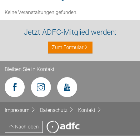
Keine Veranstaltungen gefunden.
Jetzt ADFC-Mitglied werden:
Zum Formular
Bleiben Sie in Kontakt
Impressum
Datenschutz
Kontakt
Nach oben