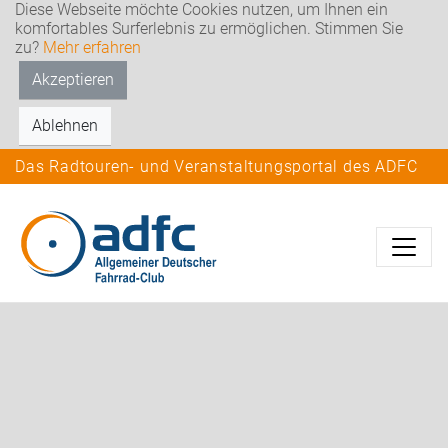
Diese Webseite möchte Cookies nutzen, um Ihnen ein
komfortables Surferlebnis zu ermöglichen. Stimmen Sie
zu?
Mehr erfahren
Akzeptieren
Ablehnen
Das Radtouren- und Veranstaltungsportal des ADFC