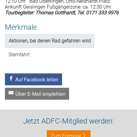
12:10 Uhr Bad Überkingen, Otto-Neidhardt-Platz
Ankunft Geislingen Fußgängerzone: ca. 12:30 Uhr
Tourbegleiter: Thomas Gotthardt, Tel. 0171 333 9976
Merkmale
Aktionen, bei denen Rad gefahren wird
Sternfahrt
Auf Facebook teilen
Über E-Mail empfehlen
Jetzt ADFC-Mitglied werden:
Zum Formular