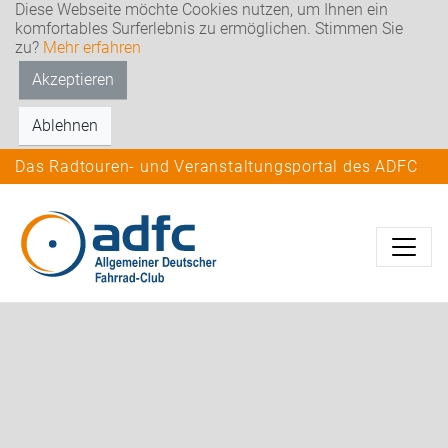
Diese Webseite möchte Cookies nutzen, um Ihnen ein
komfortables Surferlebnis zu ermöglichen. Stimmen Sie
zu?
Mehr erfahren
Akzeptieren
Ablehnen
Das Radtouren- und Veranstaltungsportal des ADFC