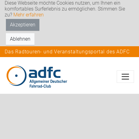
Diese Webseite möchte Cookies nutzen, um Ihnen ein
komfortables Surferlebnis zu ermöglichen. Stimmen Sie
zu?
Mehr erfahren
Akzeptieren
Ablehnen
Das Radtouren- und Veranstaltungsportal des ADFC