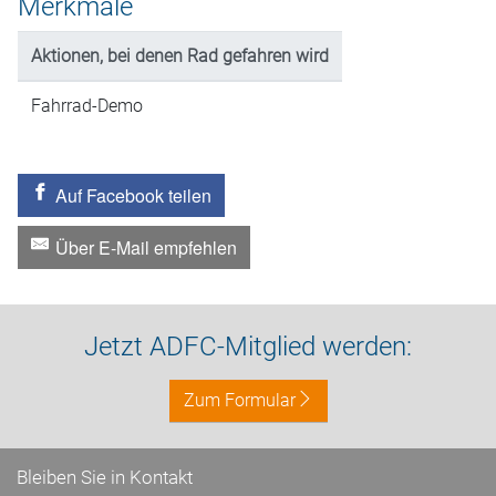
Merkmale
Aktionen, bei denen Rad gefahren wird
Fahrrad-Demo
Auf Facebook teilen
Über E-Mail empfehlen
Jetzt ADFC-Mitglied werden:
Zum Formular
Bleiben Sie in Kontakt