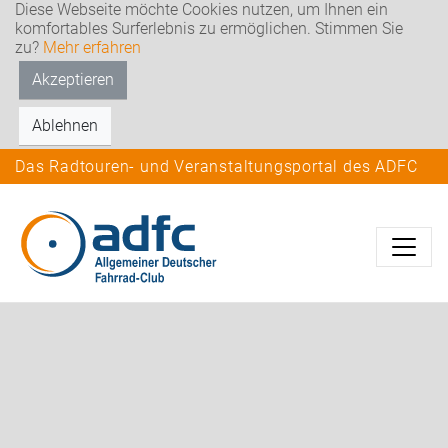
Diese Webseite möchte Cookies nutzen, um Ihnen ein
komfortables Surferlebnis zu ermöglichen. Stimmen Sie
zu?
Mehr erfahren
Akzeptieren
Ablehnen
Das Radtouren- und Veranstaltungsportal des ADFC