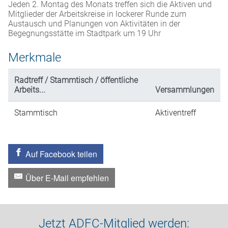
Jeden 2. Montag des Monats treffen sich die Aktiven und
Mitglieder der Arbeitskreise in lockerer Runde zum
Austausch und Planungen von Aktivitäten in der
Begegnungsstätte im Stadtpark um 19 Uhr
Merkmale
Radtreff / Stammtisch / öffentliche
Arbeits...
Versammlungen
Stammtisch
Aktiventreff
Auf Facebook teilen
Über E-Mail empfehlen
Jetzt ADFC-Mitglied werden: