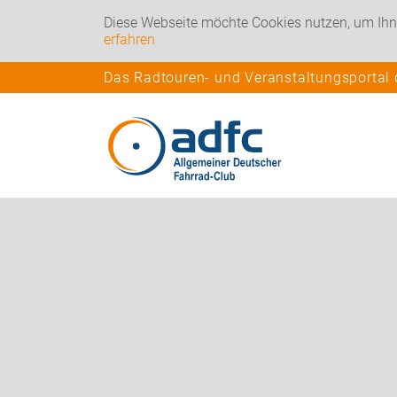
Diese Webseite möchte Cookies nutzen, um Ihn
erfahren
Das Radtouren- und Veranstaltungsportal