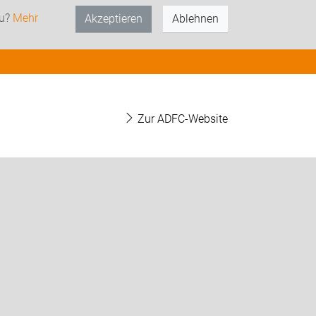
zu?
Mehr
Akzeptieren
Ablehnen
Zur ADFC-Website