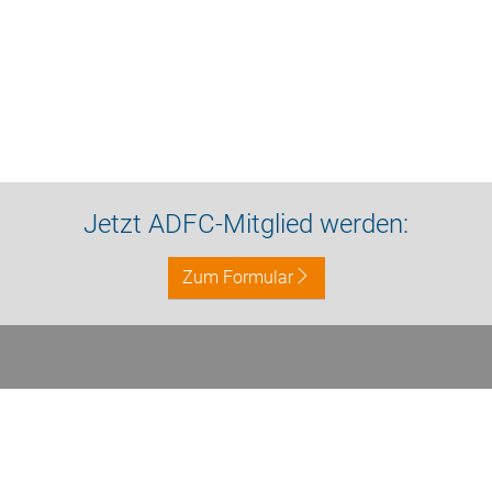
Jetzt ADFC-Mitglied werden:
Zum Formular