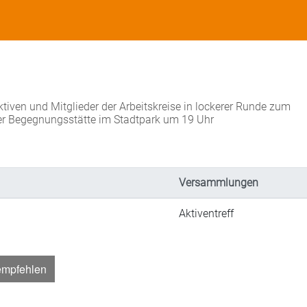
tiven und Mitglieder der Arbeitskreise in lockerer Runde zum
er Begegnungsstätte im Stadtpark um 19 Uhr
Versammlungen
Aktiventreff
empfehlen